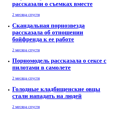
рассказали о съемках вместе
2 месяца спустя
Скандальная порнозвезда
рассказала об отношении
бойфренда к ее работе
2 месяца спустя
Порномодель рассказала о сексе с
пилотами в самолете
2 месяца спустя
Голодные кладбищенские овцы
стали нападать на людей
2 месяца спустя