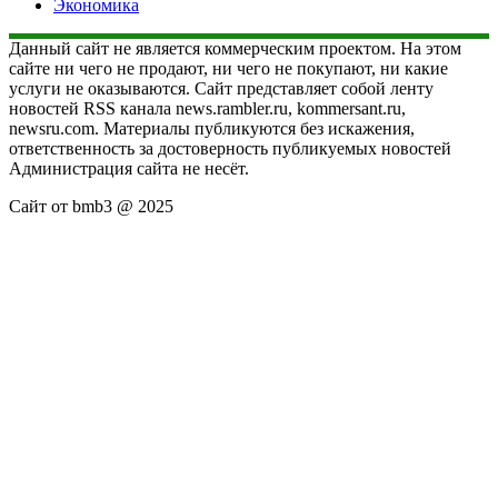
Экономика
Данный сайт не является коммерческим проектом. На этом
сайте ни чего не продают, ни чего не покупают, ни какие
услуги не оказываются. Сайт представляет собой ленту
новостей RSS канала news.rambler.ru, kommersant.ru,
newsru.com. Материалы публикуются без искажения,
ответственность за достоверность публикуемых новостей
Администрация сайта не несёт.
Сайт от bmb3 @ 2025