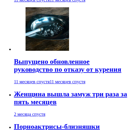
Выпущено обновленное
руководство по отказу от курения
11 месяцев спустя
11 месяцев спустя
Женщина вышла замуж три раза за
пять месяцев
2 месяца спустя
Порноактрисы-близняшки