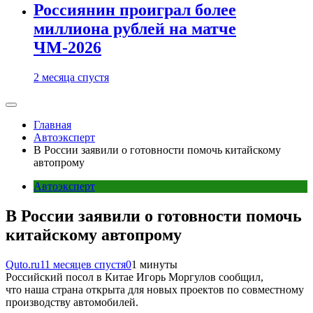
Россиянин проиграл более
миллиона рублей на матче
ЧМ-2026
2 месяца спустя
Главная
Автоэксперт
В России заявили о готовности помочь китайскому
автопрому
Автоэксперт
В России заявили о готовности помочь
китайскому автопрому
Quto.ru
11 месяцев спустя
0
1 минуты
Российский посол в Китае Игорь Моргулов сообщил,
что наша страна открыта для новых проектов по совместному
производству автомобилей.