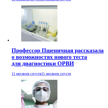
Профессор Пшеничная рассказала
о возможностях нового теста
для диагностики ОРВИ
11 месяцев спустя
11 месяцев спустя