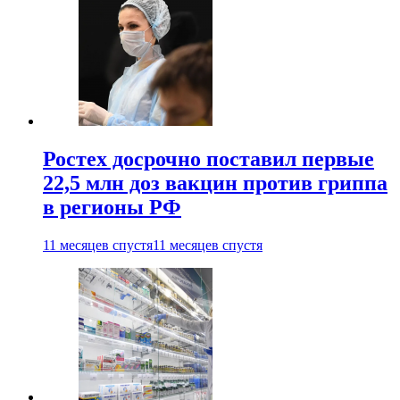
Ростех досрочно поставил первые
22,5 млн доз вакцин против гриппа
в регионы РФ
11 месяцев спустя
11 месяцев спустя