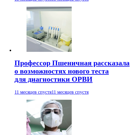
Профессор Пшеничная рассказала
о возможностях нового теста
для диагностики ОРВИ
11 месяцев спустя
11 месяцев спустя