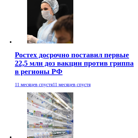
Ростех досрочно поставил первые
22,5 млн доз вакцин против гриппа
в регионы РФ
11 месяцев спустя
11 месяцев спустя