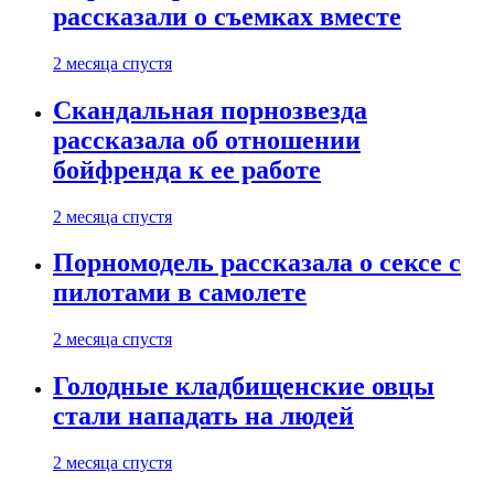
рассказали о съемках вместе
2 месяца спустя
Скандальная порнозвезда
рассказала об отношении
бойфренда к ее работе
2 месяца спустя
Порномодель рассказала о сексе с
пилотами в самолете
2 месяца спустя
Голодные кладбищенские овцы
стали нападать на людей
2 месяца спустя