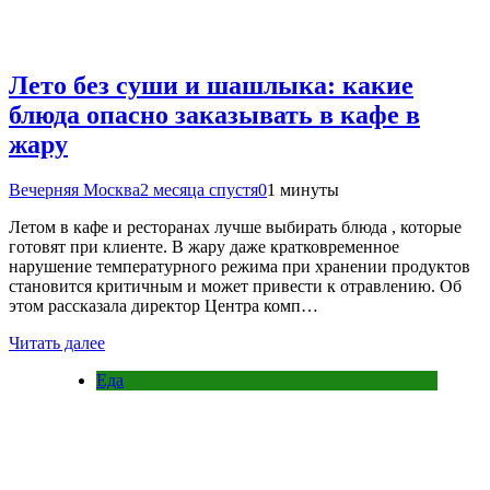
Лето без суши и шашлыка: какие
блюда опасно заказывать в кафе в
жару
Вечерняя Москва
2 месяца спустя
0
1 минуты
Летом в кафе и ресторанах лучше выбирать блюда , которые
готовят при клиенте. В жару даже кратковременное
нарушение температурного режима при хранении продуктов
становится критичным и может привести к отравлению. Об
этом рассказала директор Центра комп…
Читать далее
Еда