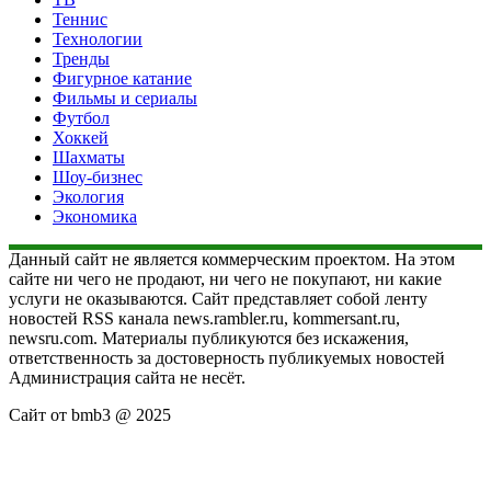
Теннис
Технологии
Тренды
Фигурное катание
Фильмы и сериалы
Футбол
Хоккей
Шахматы
Шоу-бизнес
Экология
Экономика
Данный сайт не является коммерческим проектом. На этом
сайте ни чего не продают, ни чего не покупают, ни какие
услуги не оказываются. Сайт представляет собой ленту
новостей RSS канала news.rambler.ru, kommersant.ru,
newsru.com. Материалы публикуются без искажения,
ответственность за достоверность публикуемых новостей
Администрация сайта не несёт.
Сайт от bmb3 @ 2025