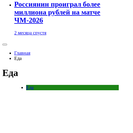
Россиянин проиграл более
миллиона рублей на матче
ЧМ-2026
2 месяца спустя
Главная
Еда
Еда
Еда