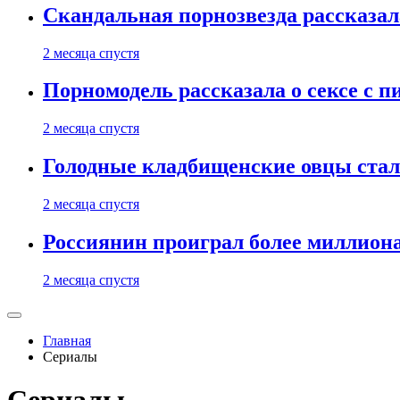
Скандальная порнозвезда рассказал
2 месяца спустя
Порномодель рассказала о сексе с п
2 месяца спустя
Голодные кладбищенские овцы стал
2 месяца спустя
Россиянин проиграл более миллиона
2 месяца спустя
Главная
Сериалы