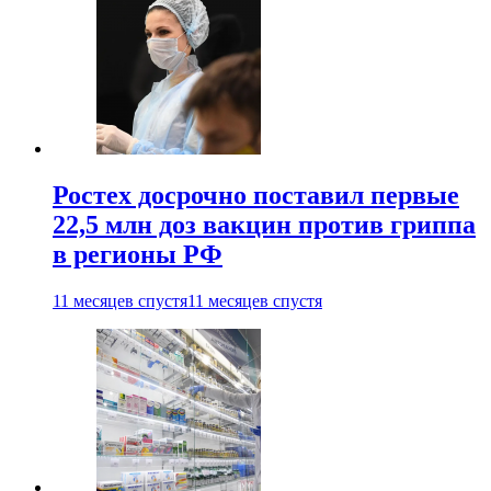
Ростех досрочно поставил первые
22,5 млн доз вакцин против гриппа
в регионы РФ
11 месяцев спустя
11 месяцев спустя