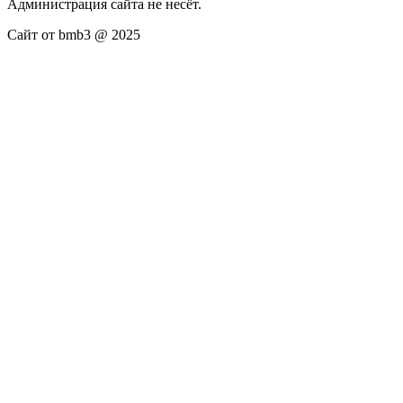
Администрация сайта не несёт.
Сайт от bmb3 @ 2025