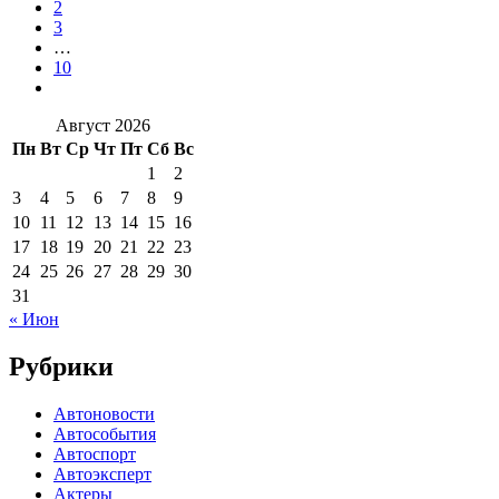
2
3
…
10
Август 2026
Пн
Вт
Ср
Чт
Пт
Сб
Вс
1
2
3
4
5
6
7
8
9
10
11
12
13
14
15
16
17
18
19
20
21
22
23
24
25
26
27
28
29
30
31
« Июн
Рубрики
Автоновости
Автособытия
Автоспорт
Автоэксперт
Актеры