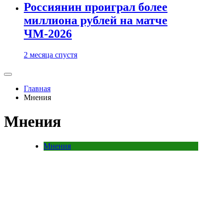
Россиянин проиграл более
миллиона рублей на матче
ЧМ-2026
2 месяца спустя
Главная
Мнения
Мнения
Мнения