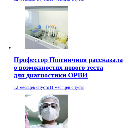
Профессор Пшеничная рассказала
о возможностях нового теста
для диагностики ОРВИ
12 месяцев спустя
11 месяцев спустя