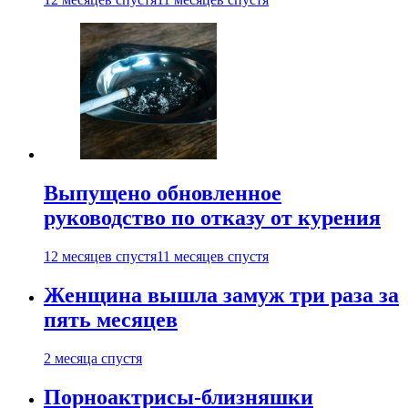
Выпущено обновленное
руководство по отказу от курения
12 месяцев спустя
11 месяцев спустя
Женщина вышла замуж три раза за
пять месяцев
2 месяца спустя
Порноактрисы-близняшки