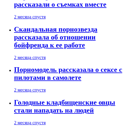
рассказали о съемках вместе
2 месяца спустя
Скандальная порнозвезда
рассказала об отношении
бойфренда к ее работе
2 месяца спустя
Порномодель рассказала о сексе с
пилотами в самолете
2 месяца спустя
Голодные кладбищенские овцы
стали нападать на людей
2 месяца спустя