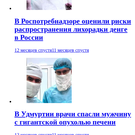
В Роспотребнадзоре оценили риски
распространения лихорадки денге
в России
12 месяцев спустя
11 месяцев спустя
В Удмуртии врачи спасли мужчину
с гигантской опухолью печени
12 месяцев спустя
11 месяцев спустя