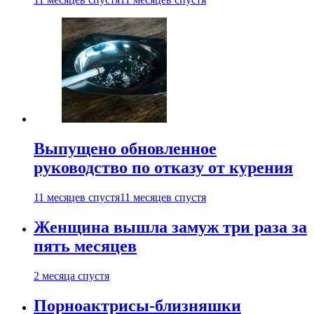
Выпущено обновленное
руководство по отказу от курения
11 месяцев спустя
11 месяцев спустя
Женщина вышла замуж три раза за
пять месяцев
2 месяца спустя
Порноактрисы-близняшки