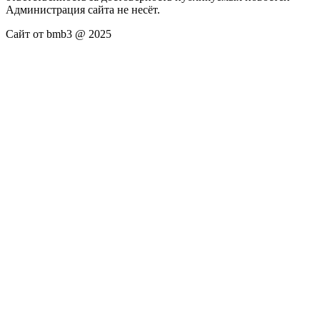
Администрация сайта не несёт.
Сайт от bmb3 @ 2025