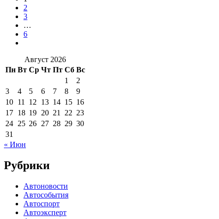
2
3
…
6
Август 2026
Пн
Вт
Ср
Чт
Пт
Сб
Вс
1
2
3
4
5
6
7
8
9
10
11
12
13
14
15
16
17
18
19
20
21
22
23
24
25
26
27
28
29
30
31
« Июн
Рубрики
Автоновости
Автособытия
Автоспорт
Автоэксперт