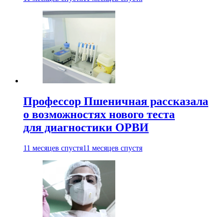
Профессор Пшеничная рассказала
о возможностях нового теста
для диагностики ОРВИ
11 месяцев спустя
11 месяцев спустя