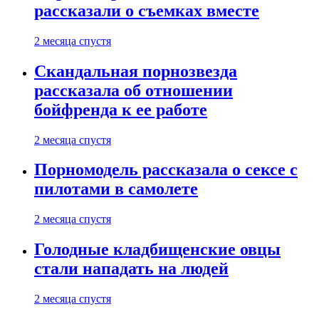
рассказали о съемках вместе
2 месяца спустя
Скандальная порнозвезда
рассказала об отношении
бойфренда к ее работе
2 месяца спустя
Порномодель рассказала о сексе с
пилотами в самолете
2 месяца спустя
Голодные кладбищенские овцы
стали нападать на людей
2 месяца спустя