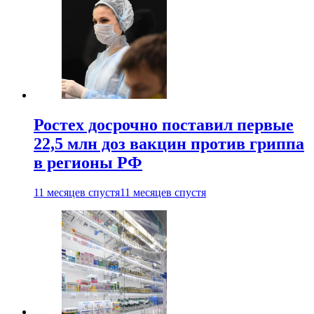
Ростех досрочно поставил первые
22,5 млн доз вакцин против гриппа
в регионы РФ
11 месяцев спустя
11 месяцев спустя