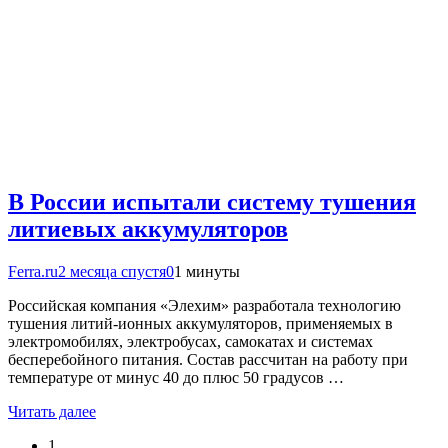
В России испытали систему тушения
литиевых аккумуляторов
Ferra.ru
2 месяца спустя
0
1 минуты
Российская компания «Элехим» разработала технологию
тушения литий-ионных аккумуляторов, применяемых в
электромобилях, электробусах, самокатах и системах
бесперебойного питания. Состав рассчитан на работу при
температуре от минус 40 до плюс 50 градусов …
Читать далее
1