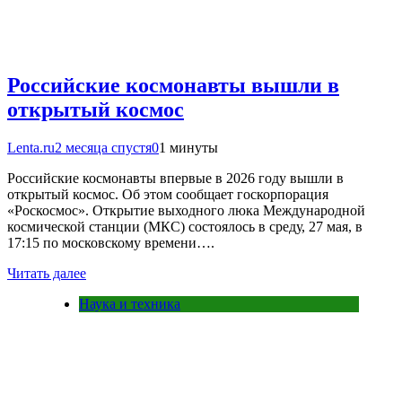
Российские космонавты вышли в
открытый космос
Lenta.ru
2 месяца спустя
0
1 минуты
Российские космонавты впервые в 2026 году вышли в
открытый космос. Об этом сообщает госкорпорация
«Роскосмос». Открытие выходного люка Международной
космической станции (МКС) состоялось в среду, 27 мая, в
17:15 по московскому времени….
Читать далее
Наука и техника