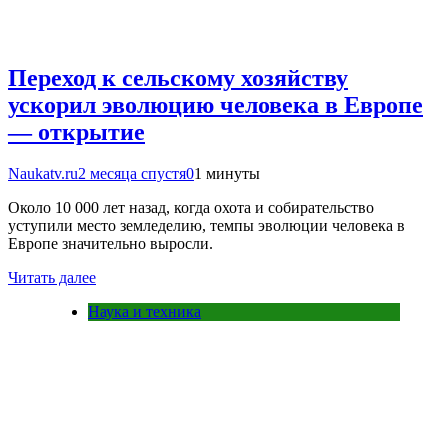
Переход к сельскому хозяйству
ускорил эволюцию человека в Европе
— открытие
Naukatv.ru
2 месяца спустя
0
1 минуты
Около 10 000 лет назад, когда охота и собирательство
уступили место земледелию, темпы эволюции человека в
Европе значительно выросли.
Читать далее
Наука и техника