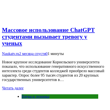
Массовое использование ChatGPT
студентами вызывает тревогу у
ученых
Naukatv.ru
2 месяца спустя
0
1 минуты
Новое крупное исследование Корнельского университета
показало, что использование генеративного искусственного
интеллекта среди студентов колледжей приобрело массовый
характер. Опрос более 95 тысяч студентов из 20 крупных
государственных университетов в…
Читать далее
Наука и техника