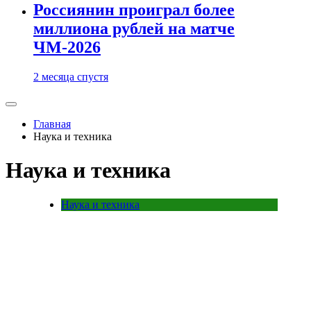
Россиянин проиграл более
миллиона рублей на матче
ЧМ-2026
2 месяца спустя
Главная
Наука и техника
Наука и техника
Наука и техника