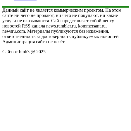
Данный сайт не является коммерческим проектом. На этом
сайте ни чего не продают, ни чего не покупают, ни какие
услуги не оказываются. Сайт представляет собой ленту
новостей RSS канала news.rambler.ru, kommersant.ru,
newsru.com. Материалы публикуются без искажения,
ответственность за достоверность публикуемых новостей
Администрация сайта не несёт.
Сайт от bmb3 @ 2025