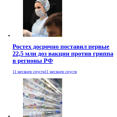
Ростех досрочно поставил первые
22,5 млн доз вакцин против гриппа
в регионы РФ
11 месяцев спустя
11 месяцев спустя