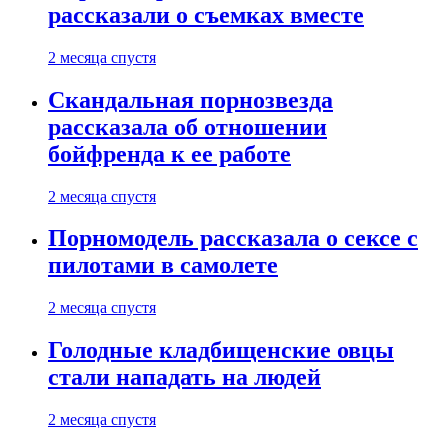
рассказали о съемках вместе
2 месяца спустя
Скандальная порнозвезда
рассказала об отношении
бойфренда к ее работе
2 месяца спустя
Порномодель рассказала о сексе с
пилотами в самолете
2 месяца спустя
Голодные кладбищенские овцы
стали нападать на людей
2 месяца спустя