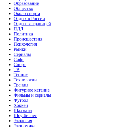
Образование
Общество
Около спорта
Отдых в России
Отдых за границей
ПДД
Политика
Происшествия
Психология
Рынки
Сериалы
Софт
Спорт
ТВ
Теннис
Технологии
Тренды
Фигурное катание
Фильмы и сериалы
Футбол
Хоккей
Шахматы
Шоу-бизнес
Экология
Экономика