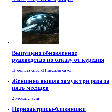
Выпущено обновленное
руководство по отказу от курения
11 месяцев спустя
11 месяцев спустя
Женщина вышла замуж три раза за
пять месяцев
2 месяца спустя
Порноактрисы-близняшки