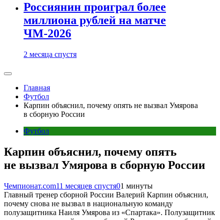
Россиянин проиграл более
миллиона рублей на матче
ЧМ-2026
2 месяца спустя
Главная
Футбол
Карпин объяснил, почему опять не вызвал Умярова
в сборную России
Футбол
Карпин объяснил, почему опять
не вызвал Умярова в сборную России
Чемпионат.com
11 месяцев спустя
0
1 минуты
Главный тренер сборной России Валерий Карпин объяснил,
почему снова не вызвал в национальную команду
полузащитника Наиля Умярова из «Спартака». Полузащитник