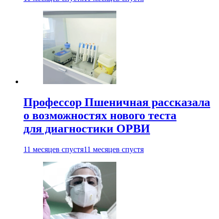
Профессор Пшеничная рассказала
о возможностях нового теста
для диагностики ОРВИ
11 месяцев спустя
11 месяцев спустя