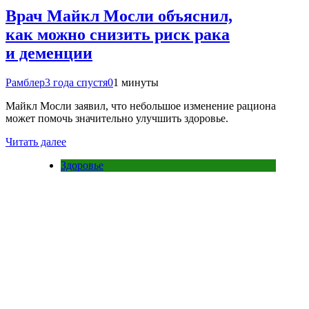
Врач Майкл Мосли объяснил,
как можно снизить риск рака
и деменции
Рамблер
3 года спустя
0
1 минуты
Майкл Мосли заявил, что небольшое изменение рациона
может помочь значительно улучшить здоровье.
Читать далее
Здоровье