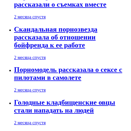
рассказали о съемках вместе
2 месяца спустя
Скандальная порнозвезда
рассказала об отношении
бойфренда к ее работе
2 месяца спустя
Порномодель рассказала о сексе с
пилотами в самолете
2 месяца спустя
Голодные кладбищенские овцы
стали нападать на людей
2 месяца спустя