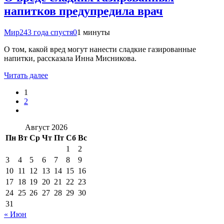
напитков предупредила врач
Мир24
3 года спустя
0
1 минуты
О том, какой вред могут нанести сладкие газированные
напитки, рассказала Инна Мисникова.
Читать далее
1
2
Август 2026
Пн
Вт
Ср
Чт
Пт
Сб
Вс
1
2
3
4
5
6
7
8
9
10
11
12
13
14
15
16
17
18
19
20
21
22
23
24
25
26
27
28
29
30
31
« Июн