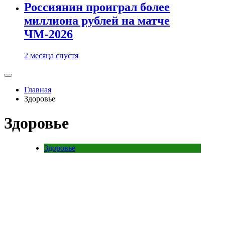
Россиянин проиграл более
миллиона рублей на матче
ЧМ-2026
2 месяца спустя
Главная
Здоровье
Здоровье
Здоровье