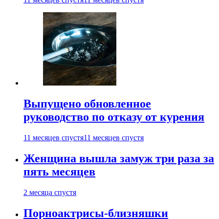
Выпущено обновленное
руководство по отказу от курения
11 месяцев спустя
11 месяцев спустя
Женщина вышла замуж три раза за
пять месяцев
2 месяца спустя
Порноактрисы-близняшки