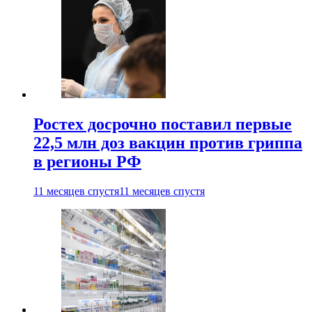
Ростех досрочно поставил первые
22,5 млн доз вакцин против гриппа
в регионы РФ
11 месяцев спустя
11 месяцев спустя