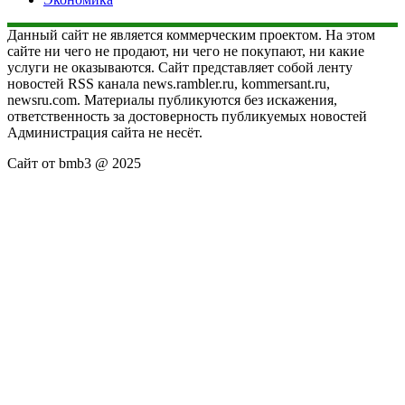
Данный сайт не является коммерческим проектом. На этом
сайте ни чего не продают, ни чего не покупают, ни какие
услуги не оказываются. Сайт представляет собой ленту
новостей RSS канала news.rambler.ru, kommersant.ru,
newsru.com. Материалы публикуются без искажения,
ответственность за достоверность публикуемых новостей
Администрация сайта не несёт.
Сайт от bmb3 @ 2025