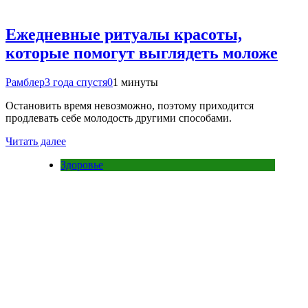
Ежедневные ритуалы красоты,
которые помогут выглядеть моложе
Рамблер
3 года спустя
0
1 минуты
Остановить время невозможно, поэтому приходится
продлевать себе молодость другими способами.
Читать далее
Здоровье