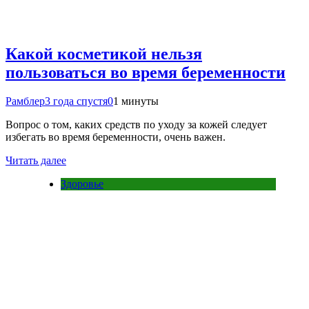
Какой косметикой нельзя
пользоваться во время беременности
Рамблер
3 года спустя
0
1 минуты
Вопрос о том, каких средств по уходу за кожей следует
избегать во время беременности, очень важен.
Читать далее
Здоровье