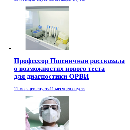
Профессор Пшеничная рассказала
о возможностях нового теста
для диагностики ОРВИ
11 месяцев спустя
11 месяцев спустя