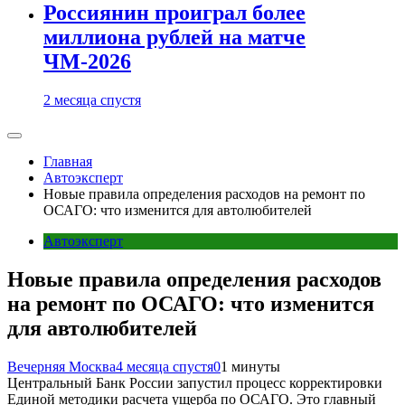
Россиянин проиграл более
миллиона рублей на матче
ЧМ-2026
2 месяца спустя
Главная
Автоэксперт
Новые правила определения расходов на ремонт по
ОСАГО: что изменится для автолюбителей
Автоэксперт
Новые правила определения расходов
на ремонт по ОСАГО: что изменится
для автолюбителей
Вечерняя Москва
4 месяца спустя
0
1 минуты
Центральный Банк России запустил процесс корректировки
Единой методики расчета ущерба по ОСАГО. Это главный