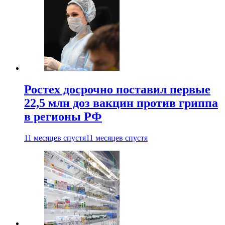
Ростех досрочно поставил первые
22,5 млн доз вакцин против гриппа
в регионы РФ
11 месяцев спустя
11 месяцев спустя