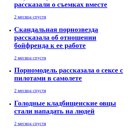
рассказали о съемках вместе
2 месяца спустя
Скандальная порнозвезда
рассказала об отношении
бойфренда к ее работе
2 месяца спустя
Порномодель рассказала о сексе с
пилотами в самолете
2 месяца спустя
Голодные кладбищенские овцы
стали нападать на людей
2 месяца спустя