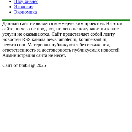
Шоу-бизнес
Экология
Экономика
Данный сайт не является коммерческим проектом. На этом
сайте ни чего не продают, ни чего не покупают, ни какие
услуги не оказываются. Сайт представляет собой ленту
новостей RSS канала news.rambler.ru, kommersant.ru,
newsru.com. Материалы публикуются без искажения,
ответственность за достоверность публикуемых новостей
Администрация сайта не несёт.
Сайт от bmb3 @ 2025