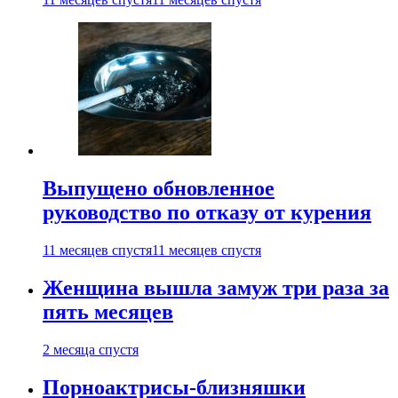
Выпущено обновленное
руководство по отказу от курения
11 месяцев спустя
11 месяцев спустя
Женщина вышла замуж три раза за
пять месяцев
2 месяца спустя
Порноактрисы-близняшки