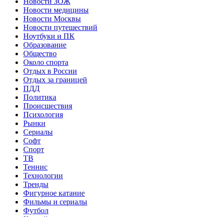
Новости ЗОЖ
Новости медицины
Новости Москвы
Новости путешествий
Ноутбуки и ПК
Образование
Общество
Около спорта
Отдых в России
Отдых за границей
ПДД
Политика
Происшествия
Психология
Рынки
Сериалы
Софт
Спорт
ТВ
Теннис
Технологии
Тренды
Фигурное катание
Фильмы и сериалы
Футбол