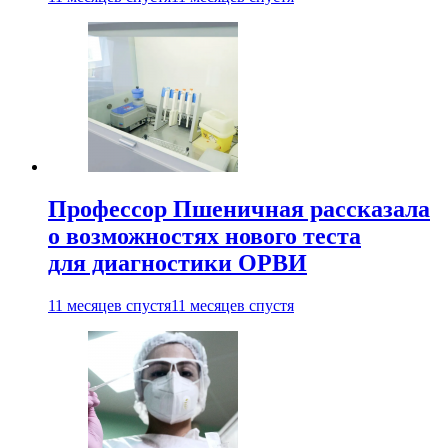
Профессор Пшеничная рассказала
о возможностях нового теста
для диагностики ОРВИ
11 месяцев спустя
11 месяцев спустя