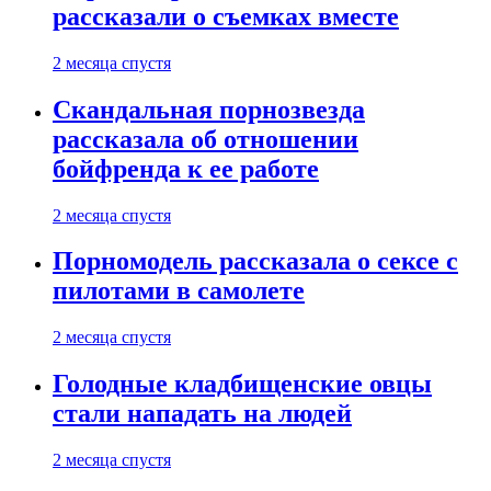
рассказали о съемках вместе
2 месяца спустя
Скандальная порнозвезда
рассказала об отношении
бойфренда к ее работе
2 месяца спустя
Порномодель рассказала о сексе с
пилотами в самолете
2 месяца спустя
Голодные кладбищенские овцы
стали нападать на людей
2 месяца спустя