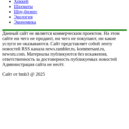
Хоккей
Шахматы
Шоу-бизнес
Экология
Экономика
Данный сайт не является коммерческим проектом. На этом
сайте ни чего не продают, ни чего не покупают, ни какие
услуги не оказываются. Сайт представляет собой ленту
новостей RSS канала news.rambler.ru, kommersant.ru,
newsru.com. Материалы публикуются без искажения,
ответственность за достоверность публикуемых новостей
Администрация сайта не несёт.
Сайт от bmb3 @ 2025