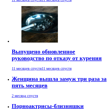
Выпущено обновленное
руководство по отказу от курения
11 месяцев спустя
11 месяцев спустя
Женщина вышла замуж три раза за
пять месяцев
2 месяца спустя
Порноактрисы-близняшки