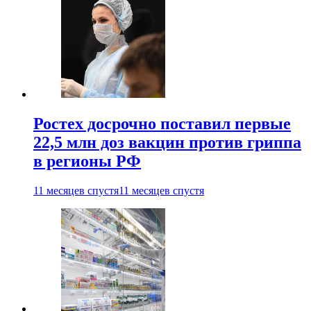
Ростех досрочно поставил первые
22,5 млн доз вакцин против гриппа
в регионы РФ
11 месяцев спустя
11 месяцев спустя