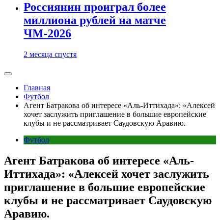
Россиянин проиграл более
миллиона рублей на матче
ЧМ-2026
2 месяца спустя
Главная
Футбол
Агент Батракова об интересе «Аль-Иттихада»: «Алексей
хочет заслужить приглашение в большие европейские
клубы и не рассматривает Саудовскую Аравию.
Футбол
Агент Батракова об интересе «Аль-
Иттихада»: «Алексей хочет заслужить
приглашение в большие европейские
клубы и не рассматривает Саудовскую
Аравию.