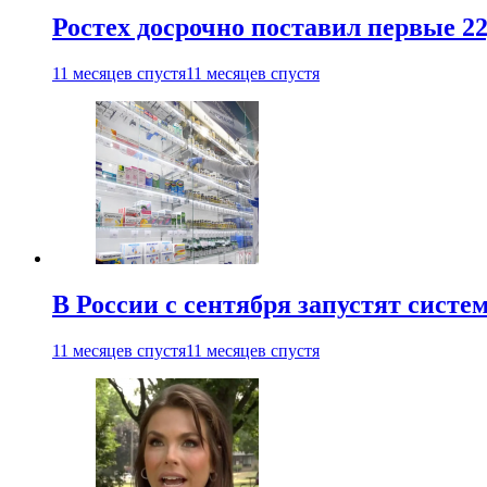
Ростех досрочно поставил первые 2
11 месяцев спустя
11 месяцев спустя
В России с сентября запустят сист
11 месяцев спустя
11 месяцев спустя