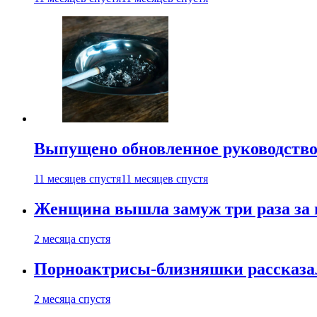
Выпущено обновленное руководство 
11 месяцев спустя
11 месяцев спустя
Женщина вышла замуж три раза за 
2 месяца спустя
Порноактрисы-близняшки рассказал
2 месяца спустя