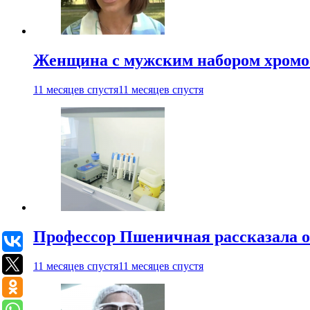
Женщина с мужским набором хромос
11 месяцев спустя
11 месяцев спустя
Профессор Пшеничная рассказала о
11 месяцев спустя
11 месяцев спустя