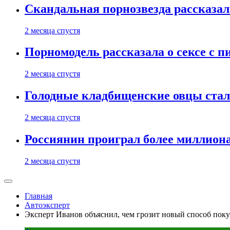
Скандальная порнозвезда рассказал
2 месяца спустя
Порномодель рассказала о сексе с п
2 месяца спустя
Голодные кладбищенские овцы стал
2 месяца спустя
Россиянин проиграл более миллиона
2 месяца спустя
Главная
Автоэксперт
Эксперт Иванов объяснил, чем грозит новый способ поку