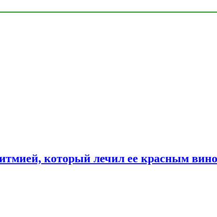
ритмией, который лечил ее красным вин