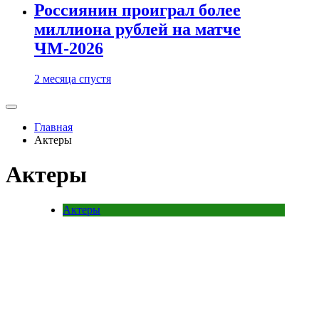
Россиянин проиграл более
миллиона рублей на матче
ЧМ-2026
2 месяца спустя
Главная
Актеры
Актеры
Актеры