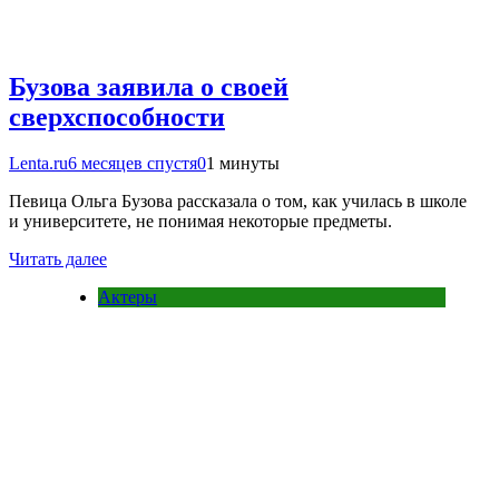
Бузова заявила о своей
сверхспособности
Lenta.ru
6 месяцев спустя
0
1 минуты
Певица Ольга Бузова рассказала о том, как училась в школе
и университете, не понимая некоторые предметы.
Читать далее
Актеры