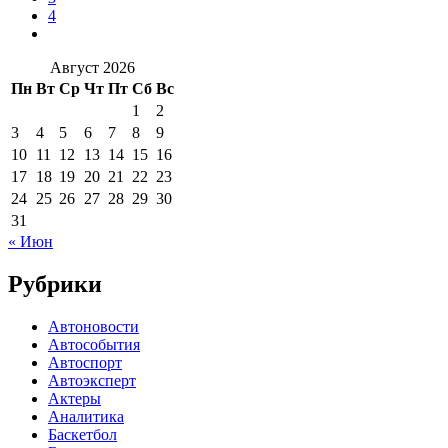
4
Август 2026
Пн
Вт
Ср
Чт
Пт
Сб
Вс
1
2
3
4
5
6
7
8
9
10
11
12
13
14
15
16
17
18
19
20
21
22
23
24
25
26
27
28
29
30
31
« Июн
Рубрики
Автоновости
Автособытия
Автоспорт
Автоэксперт
Актеры
Аналитика
Баскетбол