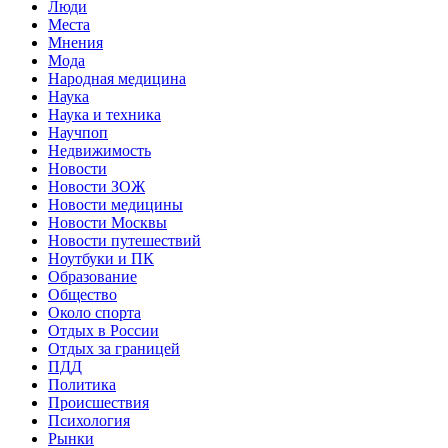
Люди
Места
Мнения
Мода
Народная медицина
Наука
Наука и техника
Научпоп
Недвижимость
Новости
Новости ЗОЖ
Новости медицины
Новости Москвы
Новости путешествий
Ноутбуки и ПК
Образование
Общество
Около спорта
Отдых в России
Отдых за границей
ПДД
Политика
Происшествия
Психология
Рынки