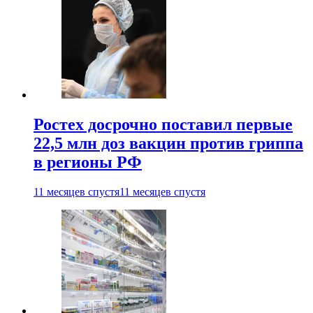
Ростех досрочно поставил первые
22,5 млн доз вакцин против гриппа
в регионы РФ
11 месяцев спустя
11 месяцев спустя