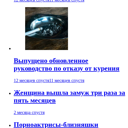
Выпущено обновленное
руководство по отказу от курения
12 месяцев спустя
11 месяцев спустя
Женщина вышла замуж три раза за
пять месяцев
2 месяца спустя
Порноактрисы-близняшки