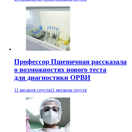
Профессор Пшеничная рассказала
о возможностях нового теста
для диагностики ОРВИ
11 месяцев спустя
11 месяцев спустя