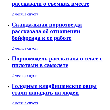
рассказали о съемках вместе
2 месяца спустя
Скандальная порнозвезда
рассказала об отношении
бойфренда к ее работе
2 месяца спустя
Порномодель рассказала о сексе с
пилотами в самолете
2 месяца спустя
Голодные кладбищенские овцы
стали нападать на людей
2 месяца спустя