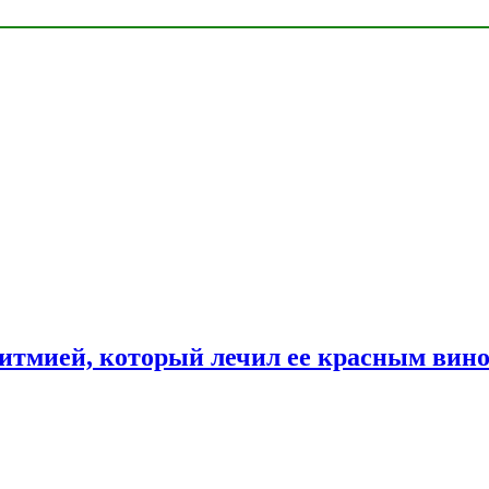
ритмией, который лечил ее красным вин