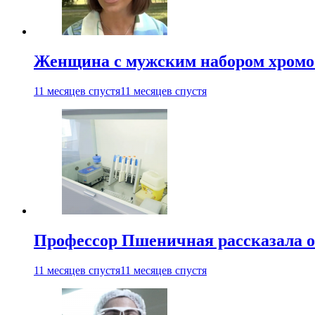
Женщина с мужским набором хромос
11 месяцев спустя
11 месяцев спустя
Профессор Пшеничная рассказала о
11 месяцев спустя
11 месяцев спустя