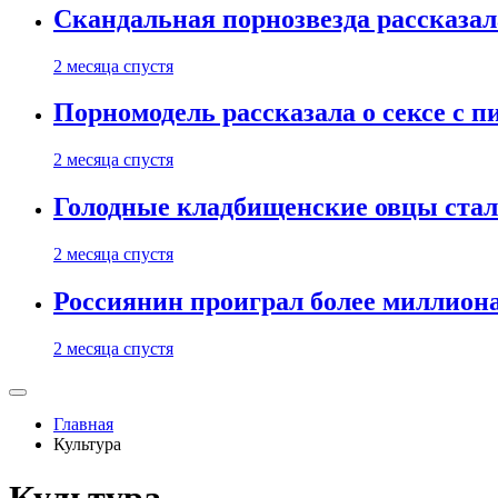
Скандальная порнозвезда рассказал
2 месяца спустя
Порномодель рассказала о сексе с п
2 месяца спустя
Голодные кладбищенские овцы стал
2 месяца спустя
Россиянин проиграл более миллиона
2 месяца спустя
Главная
Культура