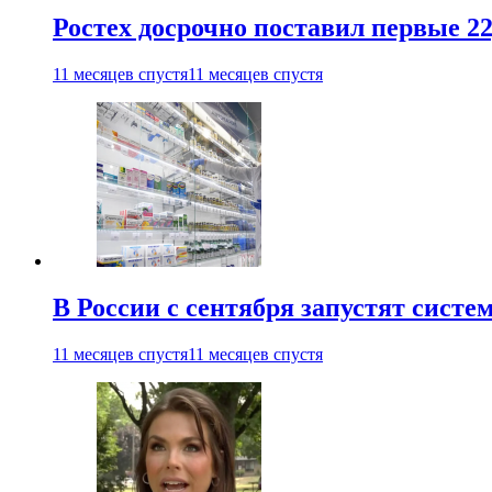
Ростех досрочно поставил первые 2
11 месяцев спустя
11 месяцев спустя
В России с сентября запустят сист
11 месяцев спустя
11 месяцев спустя