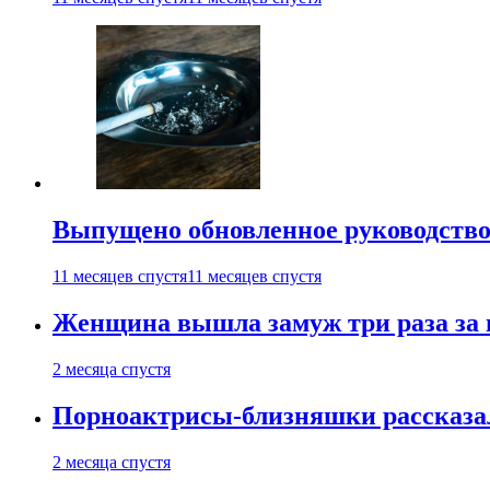
Выпущено обновленное руководство 
11 месяцев спустя
11 месяцев спустя
Женщина вышла замуж три раза за 
2 месяца спустя
Порноактрисы-близняшки рассказал
2 месяца спустя