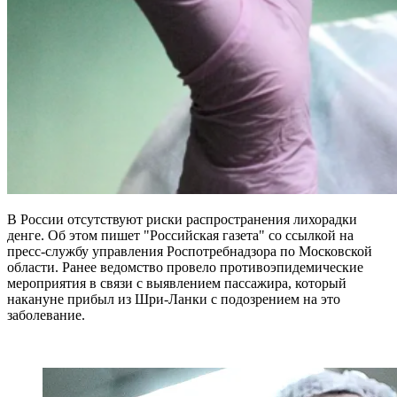
В России отсутствуют риски распространения лихорадки
денге. Об этом пишет "Российская газета" со ссылкой на
пресс-службу управления Роспотребнадзора по Московской
области. Ранее ведомство провело противоэпидемические
мероприятия в связи с выявлением пассажира, который
накануне прибыл из Шри-Ланки с подозрением на это
заболевание.