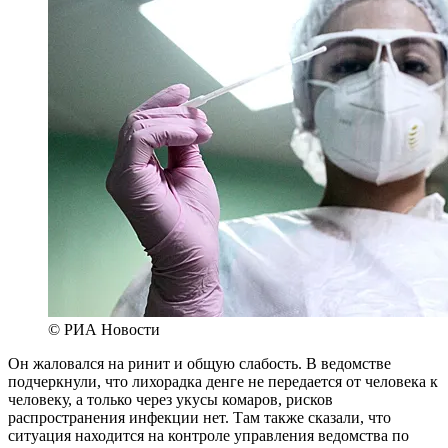
© РИА Новости
Он жаловался на ринит и общую слабость. В ведомстве
подчеркнули, что лихорадка денге не передается от человека к
человеку, а только через укусы комаров, рисков
распространения инфекции нет. Там также сказали, что
ситуация находится на контроле управления ведомства по