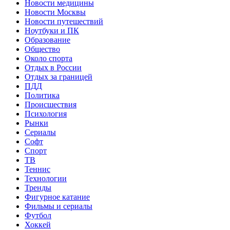
Новости медицины
Новости Москвы
Новости путешествий
Ноутбуки и ПК
Образование
Общество
Около спорта
Отдых в России
Отдых за границей
ПДД
Политика
Происшествия
Психология
Рынки
Сериалы
Софт
Спорт
ТВ
Теннис
Технологии
Тренды
Фигурное катание
Фильмы и сериалы
Футбол
Хоккей