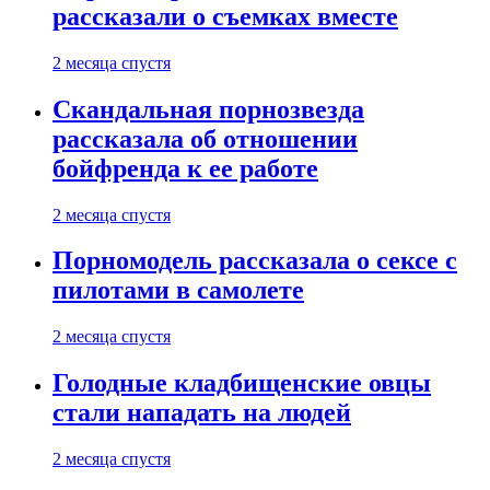
рассказали о съемках вместе
2 месяца спустя
Скандальная порнозвезда
рассказала об отношении
бойфренда к ее работе
2 месяца спустя
Порномодель рассказала о сексе с
пилотами в самолете
2 месяца спустя
Голодные кладбищенские овцы
стали нападать на людей
2 месяца спустя