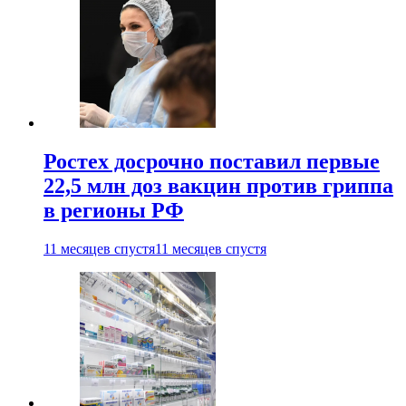
Ростех досрочно поставил первые
22,5 млн доз вакцин против гриппа
в регионы РФ
11 месяцев спустя
11 месяцев спустя