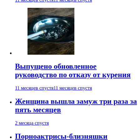
Выпущено обновленное
руководство по отказу от курения
11 месяцев спустя
11 месяцев спустя
Женщина вышла замуж три раза за
пять месяцев
2 месяца спустя
Порноактрисы-близняшки