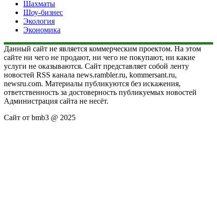
Шахматы
Шоу-бизнес
Экология
Экономика
Данный сайт не является коммерческим проектом. На этом
сайте ни чего не продают, ни чего не покупают, ни какие
услуги не оказываются. Сайт представляет собой ленту
новостей RSS канала news.rambler.ru, kommersant.ru,
newsru.com. Материалы публикуются без искажения,
ответственность за достоверность публикуемых новостей
Администрация сайта не несёт.
Сайт от bmb3 @ 2025