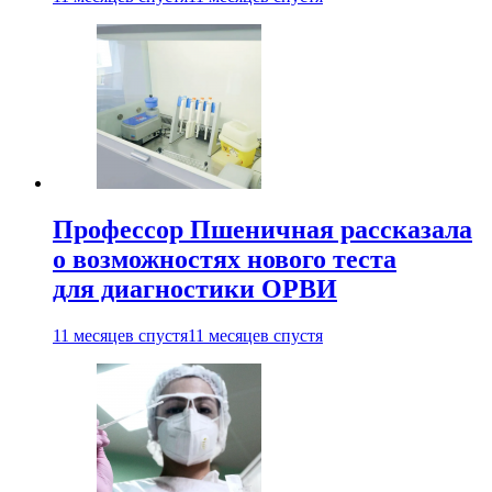
Профессор Пшеничная рассказала
о возможностях нового теста
для диагностики ОРВИ
11 месяцев спустя
11 месяцев спустя