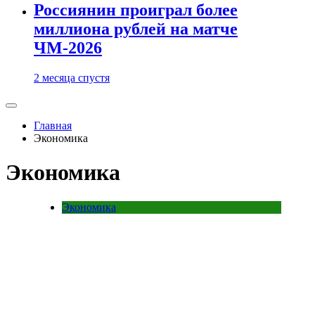
Россиянин проиграл более
миллиона рублей на матче
ЧМ-2026
2 месяца спустя
Главная
Экономика
Экономика
Экономика