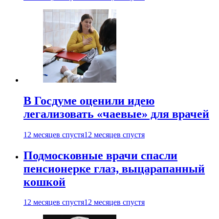
В Госдуме оценили идею
легализовать «чаевые» для врачей
12 месяцев спустя
12 месяцев спустя
Подмосковные врачи спасли
пенсионерке глаз, выцарапанный
кошкой
12 месяцев спустя
12 месяцев спустя