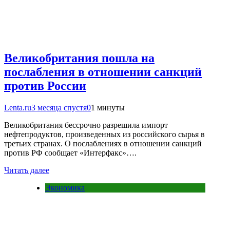
Великобритания пошла на
послабления в отношении санкций
против России
Lenta.ru
3 месяца спустя
0
1 минуты
Великобритания бессрочно разрешила импорт
нефтепродуктов, произведенных из российского сырья в
третьих странах. О послаблениях в отношении санкций
против РФ сообщает «Интерфакс»….
Читать далее
Экономика