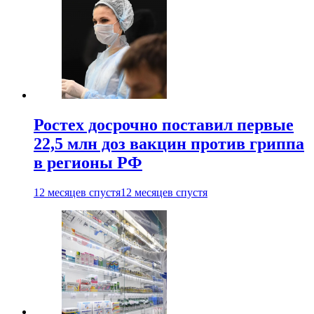
Ростех досрочно поставил первые
22,5 млн доз вакцин против гриппа
в регионы РФ
12 месяцев спустя
12 месяцев спустя