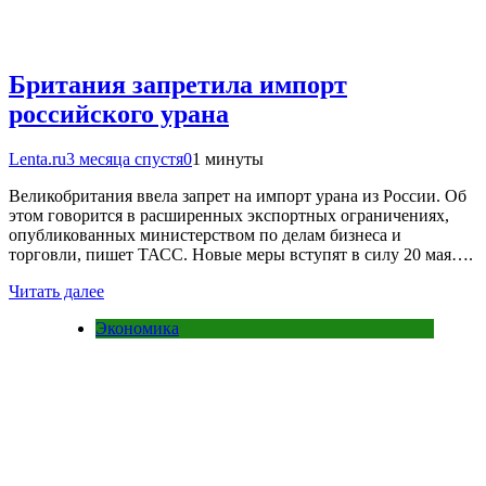
Британия запретила импорт
российского урана
Lenta.ru
3 месяца спустя
0
1 минуты
Великобритания ввела запрет на импорт урана из России. Об
этом говорится в расширенных экспортных ограничениях,
опубликованных министерством по делам бизнеса и
торговли, пишет ТАСС. Новые меры вступят в силу 20 мая….
Читать далее
Экономика