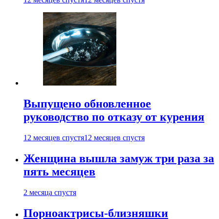
Выпущено обновленное
руководство по отказу от курения
12 месяцев спустя
12 месяцев спустя
Женщина вышла замуж три раза за
пять месяцев
2 месяца спустя
Порноактрисы-близняшки