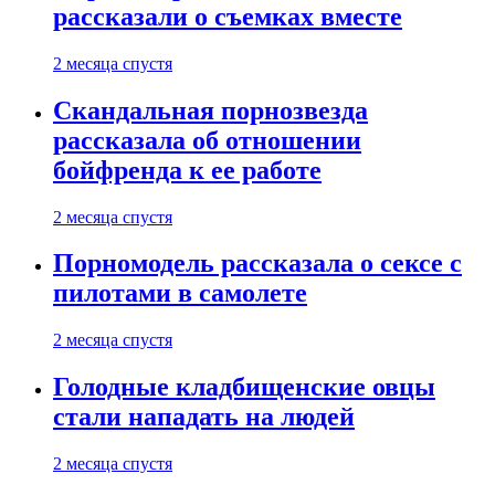
рассказали о съемках вместе
2 месяца спустя
Скандальная порнозвезда
рассказала об отношении
бойфренда к ее работе
2 месяца спустя
Порномодель рассказала о сексе с
пилотами в самолете
2 месяца спустя
Голодные кладбищенские овцы
стали нападать на людей
2 месяца спустя