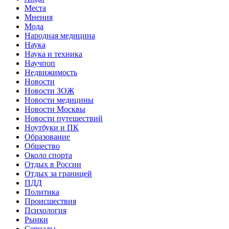
Места
Мнения
Мода
Народная медицина
Наука
Наука и техника
Научпоп
Недвижимость
Новости
Новости ЗОЖ
Новости медицины
Новости Москвы
Новости путешествий
Ноутбуки и ПК
Образование
Общество
Около спорта
Отдых в России
Отдых за границей
ПДД
Политика
Происшествия
Психология
Рынки
Сериалы