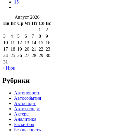
15
Август 2026
Пн
Вт
Ср
Чт
Пт
Сб
Вс
1
2
3
4
5
6
7
8
9
10
11
12
13
14
15
16
17
18
19
20
21
22
23
24
25
26
27
28
29
30
31
« Июн
Рубрики
Автоновости
Автособытия
Автоспорт
Автоэксперт
Актеры
Аналитика
Баскетбол
Безопасность