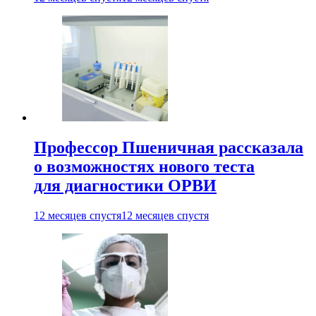
Профессор Пшеничная рассказала
о возможностях нового теста
для диагностики ОРВИ
12 месяцев спустя
12 месяцев спустя