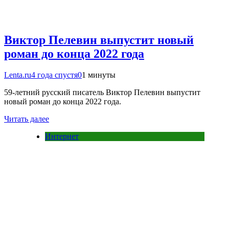
Виктор Пелевин выпустит новый
роман до конца 2022 года
Lenta.ru
4 года спустя
0
1 минуты
59-летний русский писатель Виктор Пелевин выпустит
новый роман до конца 2022 года.
Читать далее
Интернет