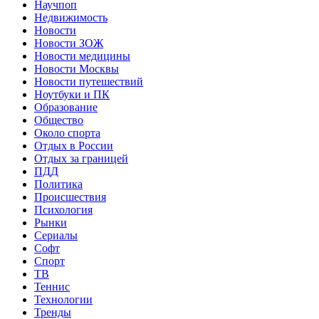
Научпоп
Недвижимость
Новости
Новости ЗОЖ
Новости медицины
Новости Москвы
Новости путешествий
Ноутбуки и ПК
Образование
Общество
Около спорта
Отдых в России
Отдых за границей
ПДД
Политика
Происшествия
Психология
Рынки
Сериалы
Софт
Спорт
ТВ
Теннис
Технологии
Тренды