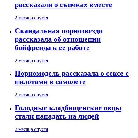
рассказали о съемках вместе
2 месяца спустя
Скандальная порнозвезда
рассказала об отношении
бойфренда к ее работе
2 месяца спустя
Порномодель рассказала о сексе с
пилотами в самолете
2 месяца спустя
Голодные кладбищенские овцы
стали нападать на людей
2 месяца спустя