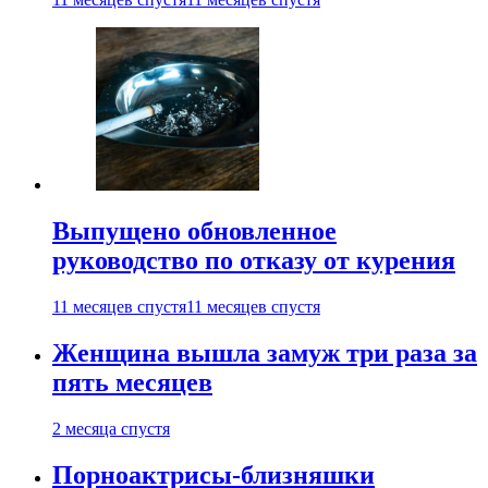
Выпущено обновленное
руководство по отказу от курения
11 месяцев спустя
11 месяцев спустя
Женщина вышла замуж три раза за
пять месяцев
2 месяца спустя
Порноактрисы-близняшки