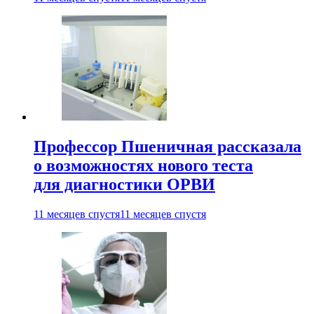
Профессор Пшеничная рассказала
о возможностях нового теста
для диагностики ОРВИ
11 месяцев спустя
11 месяцев спустя