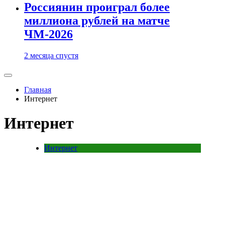
Россиянин проиграл более
миллиона рублей на матче
ЧМ-2026
2 месяца спустя
Главная
Интернет
Интернет
Интернет