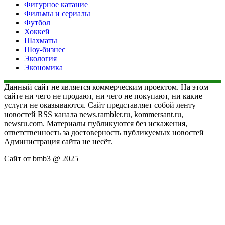
Фигурное катание
Фильмы и сериалы
Футбол
Хоккей
Шахматы
Шоу-бизнес
Экология
Экономика
Данный сайт не является коммерческим проектом. На этом
сайте ни чего не продают, ни чего не покупают, ни какие
услуги не оказываются. Сайт представляет собой ленту
новостей RSS канала news.rambler.ru, kommersant.ru,
newsru.com. Материалы публикуются без искажения,
ответственность за достоверность публикуемых новостей
Администрация сайта не несёт.
Сайт от bmb3 @ 2025