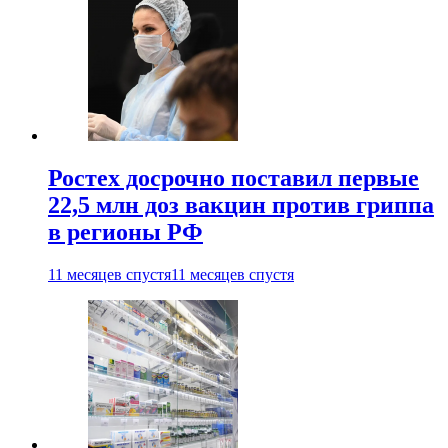
Ростех досрочно поставил первые
22,5 млн доз вакцин против гриппа
в регионы РФ
11 месяцев спустя
11 месяцев спустя