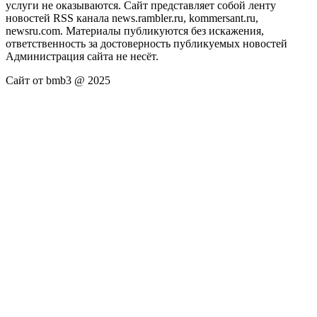
услуги не оказываются. Сайт представляет собой ленту
новостей RSS канала news.rambler.ru, kommersant.ru,
newsru.com. Материалы публикуются без искажения,
ответственность за достоверность публикуемых новостей
Администрация сайта не несёт.
Сайт от bmb3 @ 2025