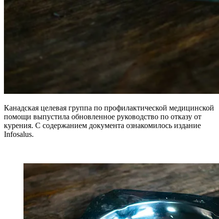
Канадская целевая группа по профилактической медицинской
помощи выпустила обновленное руководство по отказу от
курения. С содержанием документа ознакомилось издание
Infosalus.