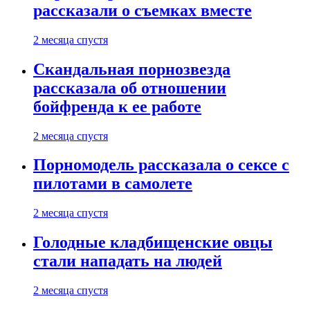
рассказали о съемках вместе
2 месяца спустя
Скандальная порнозвезда
рассказала об отношении
бойфренда к ее работе
2 месяца спустя
Порномодель рассказала о сексе с
пилотами в самолете
2 месяца спустя
Голодные кладбищенские овцы
стали нападать на людей
2 месяца спустя