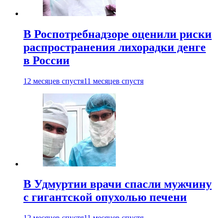
В Роспотребнадзоре оценили риски
распространения лихорадки денге
в России
12 месяцев спустя
11 месяцев спустя
В Удмуртии врачи спасли мужчину
с гигантской опухолью печени
12 месяцев спустя
11 месяцев спустя