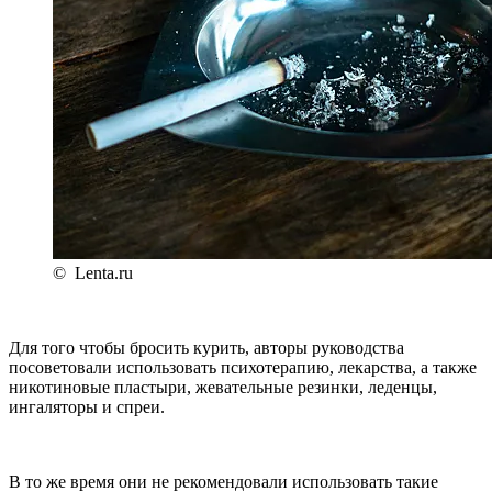
© Lenta.ru
Для того чтобы бросить курить, авторы руководства
посоветовали использовать психотерапию, лекарства, а также
никотиновые пластыри, жевательные резинки, леденцы,
ингаляторы и спреи.
В то же время они не рекомендовали использовать такие