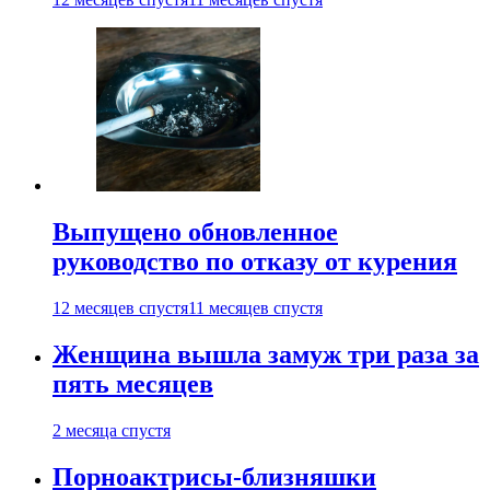
Выпущено обновленное
руководство по отказу от курения
12 месяцев спустя
11 месяцев спустя
Женщина вышла замуж три раза за
пять месяцев
2 месяца спустя
Порноактрисы-близняшки