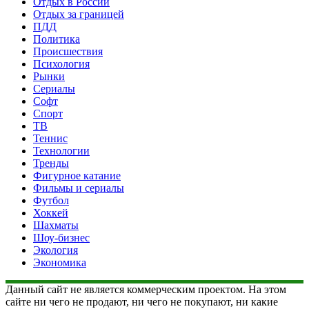
Отдых в России
Отдых за границей
ПДД
Политика
Происшествия
Психология
Рынки
Сериалы
Софт
Спорт
ТВ
Теннис
Технологии
Тренды
Фигурное катание
Фильмы и сериалы
Футбол
Хоккей
Шахматы
Шоу-бизнес
Экология
Экономика
Данный сайт не является коммерческим проектом. На этом
сайте ни чего не продают, ни чего не покупают, ни какие