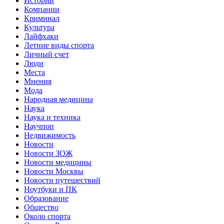
Истории
Компании
Криминал
Культура
Лайфхаки
Летние виды спорта
Личный счет
Люди
Места
Мнения
Мода
Народная медицина
Наука
Наука и техника
Научпоп
Недвижимость
Новости
Новости ЗОЖ
Новости медицины
Новости Москвы
Новости путешествий
Ноутбуки и ПК
Образование
Общество
Около спорта