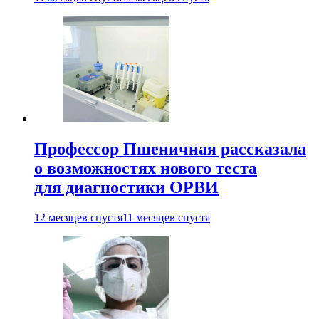
Профессор Пшеничная рассказала
о возможностях нового теста
для диагностики ОРВИ
12 месяцев спустя
11 месяцев спустя