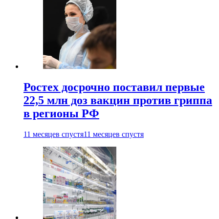
Ростех досрочно поставил первые
22,5 млн доз вакцин против гриппа
в регионы РФ
11 месяцев спустя
11 месяцев спустя