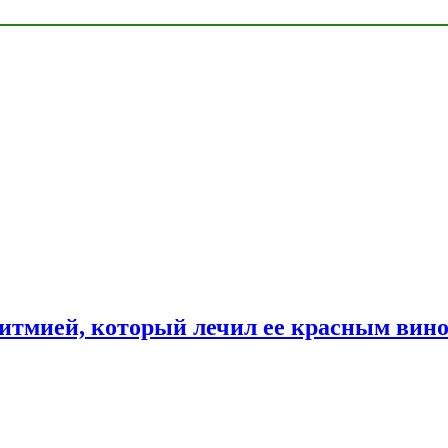
ритмией, который лечил ее красным вин