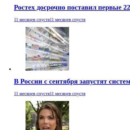
Ростех досрочно поставил первые 2
11 месяцев спустя
11 месяцев спустя
В России с сентября запустят сист
11 месяцев спустя
11 месяцев спустя