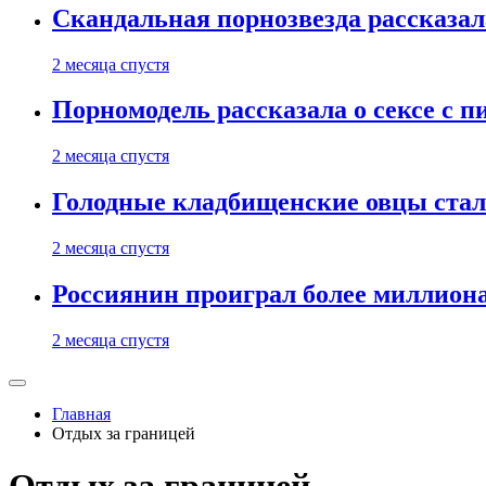
Скандальная порнозвезда рассказал
2 месяца спустя
Порномодель рассказала о сексе с п
2 месяца спустя
Голодные кладбищенские овцы стал
2 месяца спустя
Россиянин проиграл более миллиона
2 месяца спустя
Главная
Отдых за границей