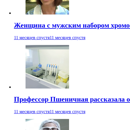
Женщина с мужским набором хромос
11 месяцев спустя
11 месяцев спустя
Профессор Пшеничная рассказала о
11 месяцев спустя
11 месяцев спустя