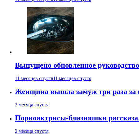
Выпущено обновленное руководство 
11 месяцев спустя
11 месяцев спустя
Женщина вышла замуж три раза за 
2 месяца спустя
Порноактрисы-близняшки рассказал
2 месяца спустя