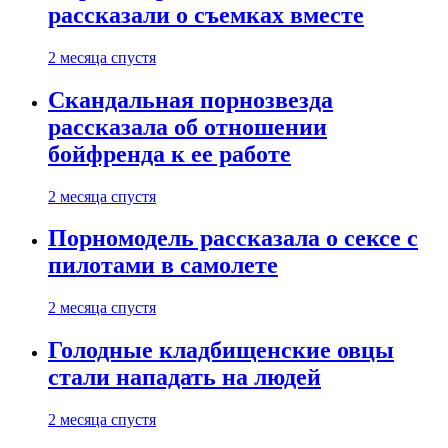
рассказали о съемках вместе
2 месяца спустя
Скандальная порнозвезда
рассказала об отношении
бойфренда к ее работе
2 месяца спустя
Порномодель рассказала о сексе с
пилотами в самолете
2 месяца спустя
Голодные кладбищенские овцы
стали нападать на людей
2 месяца спустя