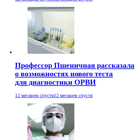
Профессор Пшеничная рассказала
о возможностях нового теста
для диагностики ОРВИ
12 месяцев спустя
12 месяцев спустя