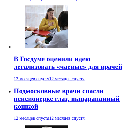
В Госдуме оценили идею
легализовать «чаевые» для врачей
12 месяцев спустя
12 месяцев спустя
Подмосковные врачи спасли
пенсионерке глаз, выцарапанный
кошкой
12 месяцев спустя
12 месяцев спустя