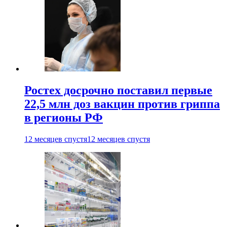
Ростех досрочно поставил первые
22,5 млн доз вакцин против гриппа
в регионы РФ
12 месяцев спустя
12 месяцев спустя