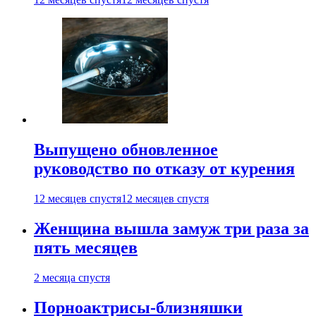
Выпущено обновленное
руководство по отказу от курения
12 месяцев спустя
12 месяцев спустя
Женщина вышла замуж три раза за
пять месяцев
2 месяца спустя
Порноактрисы-близняшки