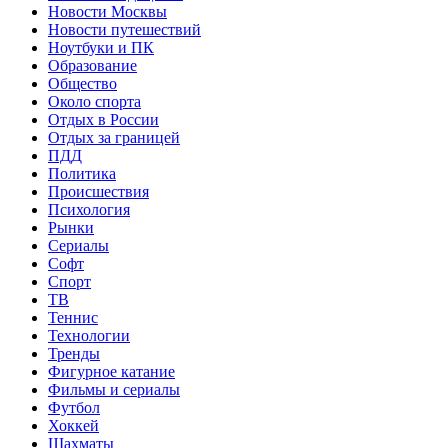
Новости Москвы
Новости путешествий
Ноутбуки и ПК
Образование
Общество
Около спорта
Отдых в России
Отдых за границей
ПДД
Политика
Происшествия
Психология
Рынки
Сериалы
Софт
Спорт
ТВ
Теннис
Технологии
Тренды
Фигурное катание
Фильмы и сериалы
Футбол
Хоккей
Шахматы