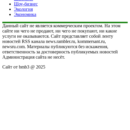
Шоу-бизнес
Экология
Экономика
Данный сайт не является коммерческим проектом. На этом
сайте ни чего не продают, ни чего не покупают, ни какие
услуги не оказываются. Сайт представляет собой ленту
новостей RSS канала news.rambler.ru, kommersant.ru,
newsru.com. Материалы публикуются без искажения,
ответственность за достоверность публикуемых новостей
Администрация сайта не несёт.
Сайт от bmb3 @ 2025