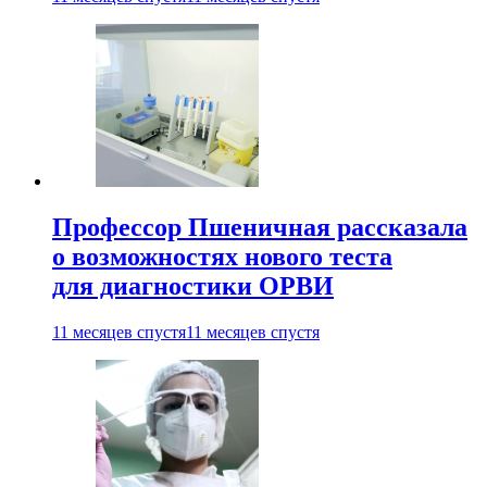
Профессор Пшеничная рассказала
о возможностях нового теста
для диагностики ОРВИ
11 месяцев спустя
11 месяцев спустя