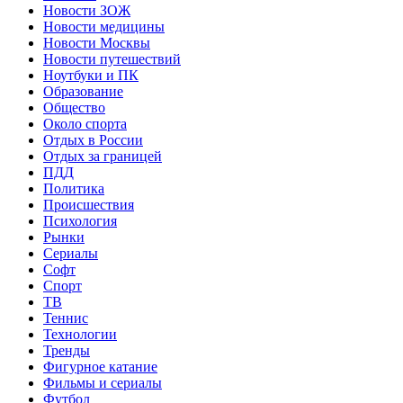
Новости ЗОЖ
Новости медицины
Новости Москвы
Новости путешествий
Ноутбуки и ПК
Образование
Общество
Около спорта
Отдых в России
Отдых за границей
ПДД
Политика
Происшествия
Психология
Рынки
Сериалы
Софт
Спорт
ТВ
Теннис
Технологии
Тренды
Фигурное катание
Фильмы и сериалы
Футбол