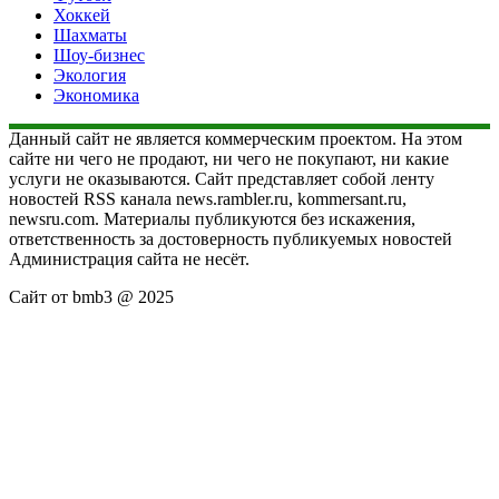
Хоккей
Шахматы
Шоу-бизнес
Экология
Экономика
Данный сайт не является коммерческим проектом. На этом
сайте ни чего не продают, ни чего не покупают, ни какие
услуги не оказываются. Сайт представляет собой ленту
новостей RSS канала news.rambler.ru, kommersant.ru,
newsru.com. Материалы публикуются без искажения,
ответственность за достоверность публикуемых новостей
Администрация сайта не несёт.
Сайт от bmb3 @ 2025