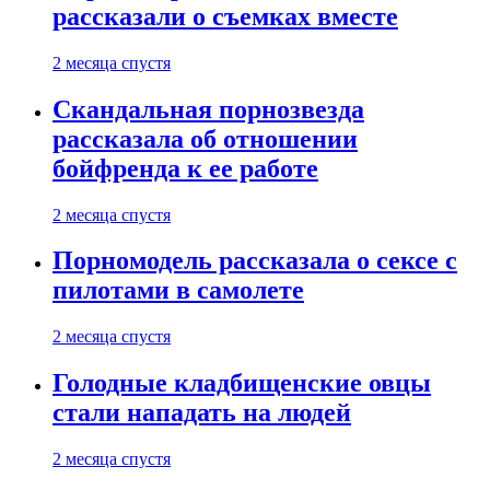
рассказали о съемках вместе
2 месяца спустя
Скандальная порнозвезда
рассказала об отношении
бойфренда к ее работе
2 месяца спустя
Порномодель рассказала о сексе с
пилотами в самолете
2 месяца спустя
Голодные кладбищенские овцы
стали нападать на людей
2 месяца спустя