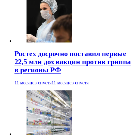
Ростех досрочно поставил первые
22,5 млн доз вакцин против гриппа
в регионы РФ
11 месяцев спустя
11 месяцев спустя