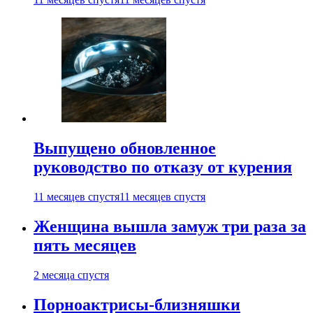
Выпущено обновленное
руководство по отказу от курения
11 месяцев спустя
11 месяцев спустя
Женщина вышла замуж три раза за
пять месяцев
2 месяца спустя
Порноактрисы-близняшки