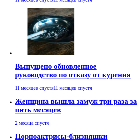
Выпущено обновленное
руководство по отказу от курения
11 месяцев спустя
11 месяцев спустя
Женщина вышла замуж три раза за
пять месяцев
2 месяца спустя
Порноактрисы-близняшки