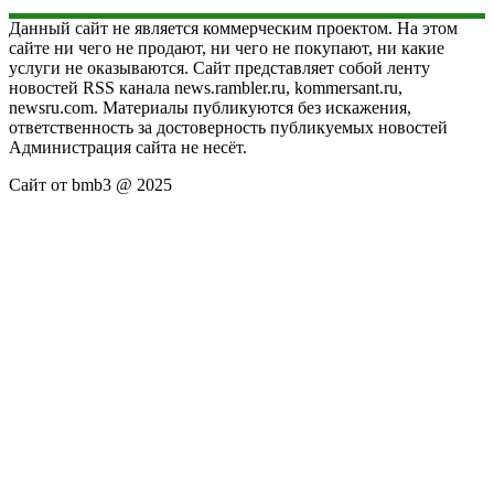
Данный сайт не является коммерческим проектом. На этом
сайте ни чего не продают, ни чего не покупают, ни какие
услуги не оказываются. Сайт представляет собой ленту
новостей RSS канала news.rambler.ru, kommersant.ru,
newsru.com. Материалы публикуются без искажения,
ответственность за достоверность публикуемых новостей
Администрация сайта не несёт.
Сайт от bmb3 @ 2025