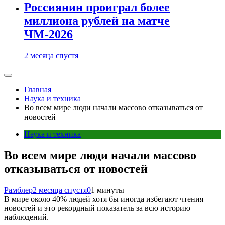
Россиянин проиграл более
миллиона рублей на матче
ЧМ-2026
2 месяца спустя
Главная
Наука и техника
Во всем мире люди начали массово отказываться от
новостей
Наука и техника
Во всем мире люди начали массово
отказываться от новостей
Рамблер
2 месяца спустя
0
1 минуты
В мире около 40% людей хотя бы иногда избегают чтения
новостей и это рекордный показатель за всю историю
наблюдений.