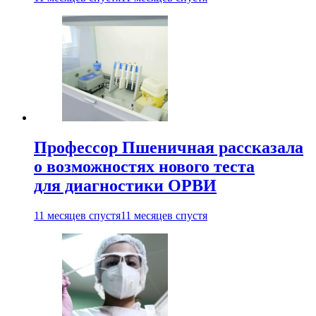
Профессор Пшеничная рассказала
о возможностях нового теста
для диагностики ОРВИ
11 месяцев спустя
11 месяцев спустя