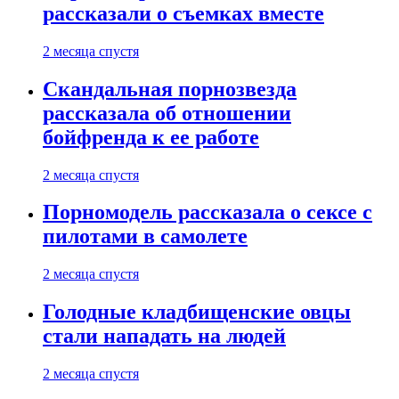
рассказали о съемках вместе
2 месяца спустя
Скандальная порнозвезда
рассказала об отношении
бойфренда к ее работе
2 месяца спустя
Порномодель рассказала о сексе с
пилотами в самолете
2 месяца спустя
Голодные кладбищенские овцы
стали нападать на людей
2 месяца спустя