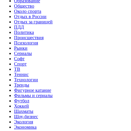
Образование
Общество
Около спорта
Отдых в России
Отдых за границей
ПДД
Политика
Происшествия
Психология
Рынки
Сериалы
Софт
Спорт
ТВ
Теннис
Технологии
Тренды
Фигурное катание
Фильмы и сериалы
Футбол
Хоккей
Шахматы
Шоу-бизнес
Экология
Экономика