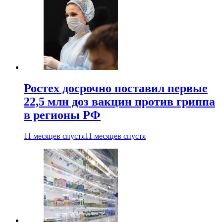
Ростех досрочно поставил первые
22,5 млн доз вакцин против гриппа
в регионы РФ
11 месяцев спустя
11 месяцев спустя