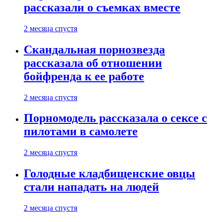
рассказали о съемках вместе
2 месяца спустя
Скандальная порнозвезда
рассказала об отношении
бойфренда к ее работе
2 месяца спустя
Порномодель рассказала о сексе с
пилотами в самолете
2 месяца спустя
Голодные кладбищенские овцы
стали нападать на людей
2 месяца спустя