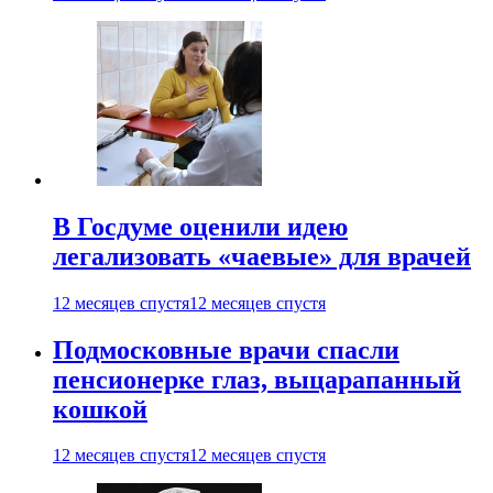
В Госдуме оценили идею
легализовать «чаевые» для врачей
12 месяцев спустя
12 месяцев спустя
Подмосковные врачи спасли
пенсионерке глаз, выцарапанный
кошкой
12 месяцев спустя
12 месяцев спустя