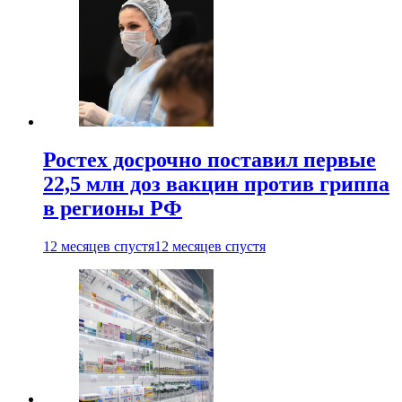
Ростех досрочно поставил первые
22,5 млн доз вакцин против гриппа
в регионы РФ
12 месяцев спустя
12 месяцев спустя