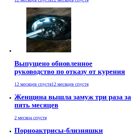
Выпущено обновленное
руководство по отказу от курения
12 месяцев спустя
12 месяцев спустя
Женщина вышла замуж три раза за
пять месяцев
2 месяца спустя
Порноактрисы-близняшки