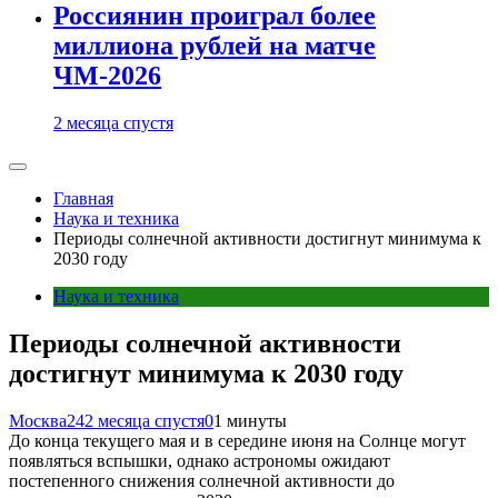
Россиянин проиграл более
миллиона рублей на матче
ЧМ-2026
2 месяца спустя
Главная
Наука и техника
Периоды солнечной активности достигнут минимума к
2030 году
Наука и техника
Периоды солнечной активности
достигнут минимума к 2030 году
Москва24
2 месяца спустя
0
1 минуты
До конца текущего мая и в середине июня на Солнце могут
появляться вспышки, однако астрономы ожидают
постепенного снижения солнечной активности до