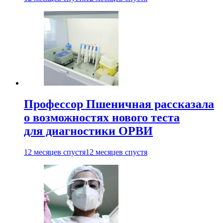
Профессор Пшеничная рассказала
о возможностях нового теста
для диагностики ОРВИ
12 месяцев спустя
12 месяцев спустя