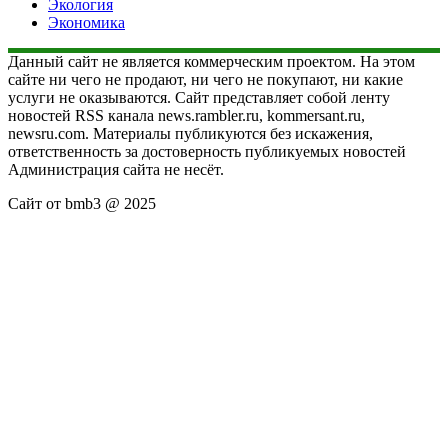
Экология
Экономика
Данный сайт не является коммерческим проектом. На этом
сайте ни чего не продают, ни чего не покупают, ни какие
услуги не оказываются. Сайт представляет собой ленту
новостей RSS канала news.rambler.ru, kommersant.ru,
newsru.com. Материалы публикуются без искажения,
ответственность за достоверность публикуемых новостей
Администрация сайта не несёт.
Сайт от bmb3 @ 2025