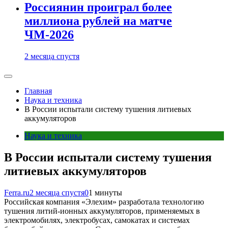
Россиянин проиграл более
миллиона рублей на матче
ЧМ-2026
2 месяца спустя
Главная
Наука и техника
В России испытали систему тушения литиевых
аккумуляторов
Наука и техника
В России испытали систему тушения
литиевых аккумуляторов
Ferra.ru
2 месяца спустя
0
1 минуты
Российская компания «Элехим» разработала технологию
тушения литий-ионных аккумуляторов, применяемых в
электромобилях, электробусах, самокатах и системах