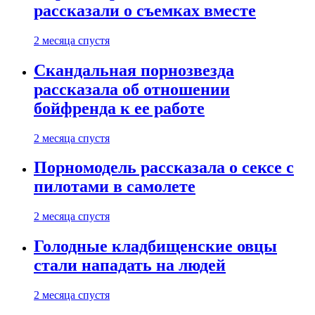
рассказали о съемках вместе
2 месяца спустя
Скандальная порнозвезда
рассказала об отношении
бойфренда к ее работе
2 месяца спустя
Порномодель рассказала о сексе с
пилотами в самолете
2 месяца спустя
Голодные кладбищенские овцы
стали нападать на людей
2 месяца спустя