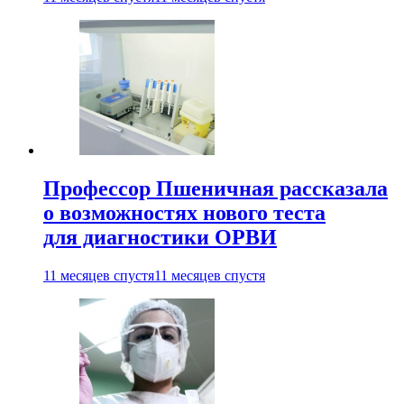
Профессор Пшеничная рассказала
о возможностях нового теста
для диагностики ОРВИ
11 месяцев спустя
11 месяцев спустя