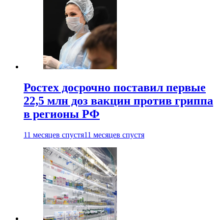
Ростех досрочно поставил первые
22,5 млн доз вакцин против гриппа
в регионы РФ
11 месяцев спустя
11 месяцев спустя