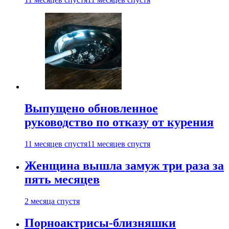
Выпущено обновленное
руководство по отказу от курения
11 месяцев спустя
11 месяцев спустя
Женщина вышла замуж три раза за
пять месяцев
2 месяца спустя
Порноактрисы-близняшки