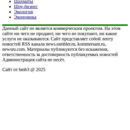
Шахматы
Шоу-бизнес
Экология
Экономика
Данный сайт не является коммерческим проектом. На этом
сайте ни чего не продают, ни чего не покупают, ни какие
услуги не оказываются. Сайт представляет собой ленту
новостей RSS канала news.rambler.ru, kommersant.ru,
newsru.com. Материалы публикуются без искажения,
ответственность за достоверность публикуемых новостей
Администрация сайта не несёт.
Сайт от bmb3 @ 2025