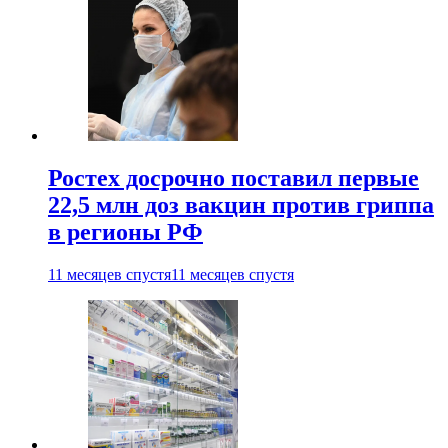
Ростех досрочно поставил первые
22,5 млн доз вакцин против гриппа
в регионы РФ
11 месяцев спустя
11 месяцев спустя