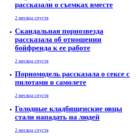
рассказали о съемках вместе
2 месяца спустя
Скандальная порнозвезда
рассказала об отношении
бойфренда к ее работе
2 месяца спустя
Порномодель рассказала о сексе с
пилотами в самолете
2 месяца спустя
Голодные кладбищенские овцы
стали нападать на людей
2 месяца спустя