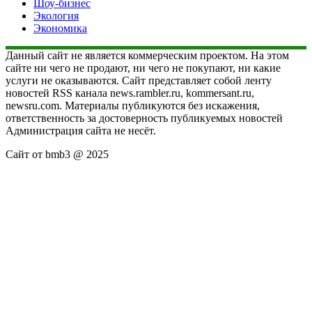
Шоу-бизнес
Экология
Экономика
Данный сайт не является коммерческим проектом. На этом
сайте ни чего не продают, ни чего не покупают, ни какие
услуги не оказываются. Сайт представляет собой ленту
новостей RSS канала news.rambler.ru, kommersant.ru,
newsru.com. Материалы публикуются без искажения,
ответственность за достоверность публикуемых новостей
Администрация сайта не несёт.
Сайт от bmb3 @ 2025