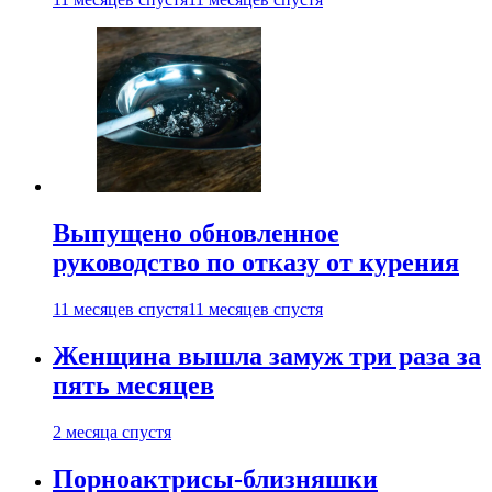
Выпущено обновленное
руководство по отказу от курения
11 месяцев спустя
11 месяцев спустя
Женщина вышла замуж три раза за
пять месяцев
2 месяца спустя
Порноактрисы-близняшки