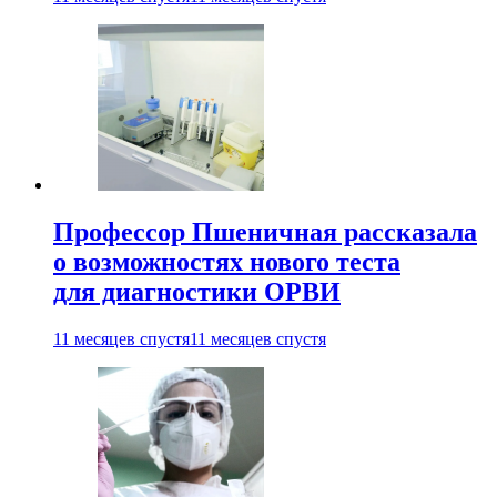
Профессор Пшеничная рассказала
о возможностях нового теста
для диагностики ОРВИ
11 месяцев спустя
11 месяцев спустя