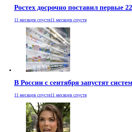
Ростех досрочно поставил первые 2
11 месяцев спустя
11 месяцев спустя
В России с сентября запустят сист
11 месяцев спустя
11 месяцев спустя