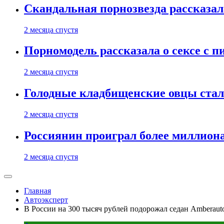
Скандальная порнозвезда рассказал
2 месяца спустя
Порномодель рассказала о сексе с п
2 месяца спустя
Голодные кладбищенские овцы стал
2 месяца спустя
Россиянин проиграл более миллиона
2 месяца спустя
Главная
Автоэксперт
В России на 300 тысяч рублей подорожал седан Amberaut