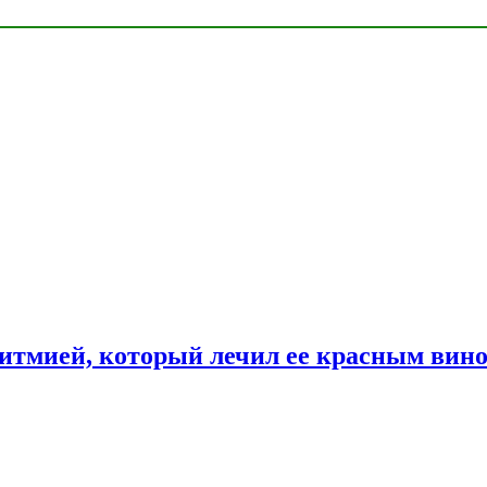
ритмией, который лечил ее красным вин