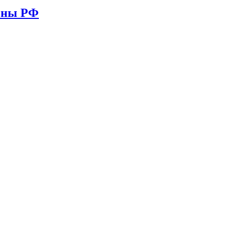
ионы РФ