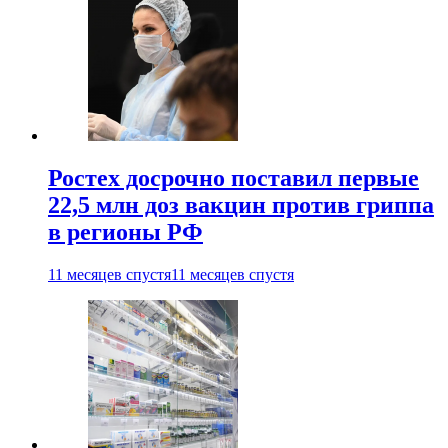
Ростех досрочно поставил первые
22,5 млн доз вакцин против гриппа
в регионы РФ
11 месяцев спустя
11 месяцев спустя