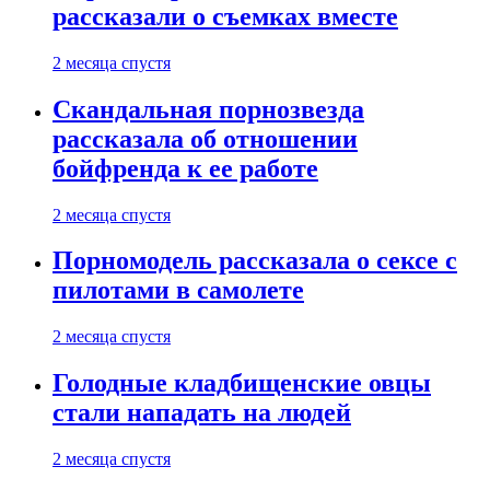
рассказали о съемках вместе
2 месяца спустя
Скандальная порнозвезда
рассказала об отношении
бойфренда к ее работе
2 месяца спустя
Порномодель рассказала о сексе с
пилотами в самолете
2 месяца спустя
Голодные кладбищенские овцы
стали нападать на людей
2 месяца спустя