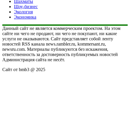
Шахматы
Шоу-бизнес
Экология
Экономика
Данный сайт не является коммерческим проектом. На этом
сайте ни чего не продают, ни чего не покупают, ни какие
услуги не оказываются. Сайт представляет собой ленту
новостей RSS канала news.rambler.ru, kommersant.ru,
newsru.com. Материалы публикуются без искажения,
ответственность за достоверность публикуемых новостей
Администрация сайта не несёт.
Сайт от bmb3 @ 2025