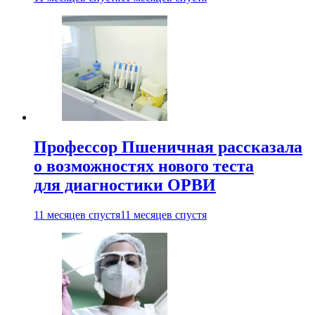
Профессор Пшеничная рассказала
о возможностях нового теста
для диагностики ОРВИ
11 месяцев спустя
11 месяцев спустя