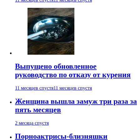
Выпущено обновленное
руководство по отказу от курения
11 месяцев спустя
11 месяцев спустя
Женщина вышла замуж три раза за
пять месяцев
2 месяца спустя
Порноактрисы-близняшки