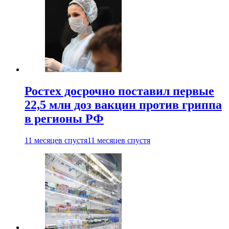
Ростех досрочно поставил первые
22,5 млн доз вакцин против гриппа
в регионы РФ
11 месяцев спустя
11 месяцев спустя