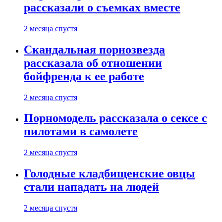
рассказали о съемках вместе
2 месяца спустя
Скандальная порнозвезда
рассказала об отношении
бойфренда к ее работе
2 месяца спустя
Порномодель рассказала о сексе с
пилотами в самолете
2 месяца спустя
Голодные кладбищенские овцы
стали нападать на людей
2 месяца спустя