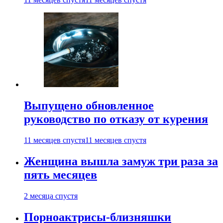
Выпущено обновленное
руководство по отказу от курения
11 месяцев спустя
11 месяцев спустя
Женщина вышла замуж три раза за
пять месяцев
2 месяца спустя
Порноактрисы-близняшки