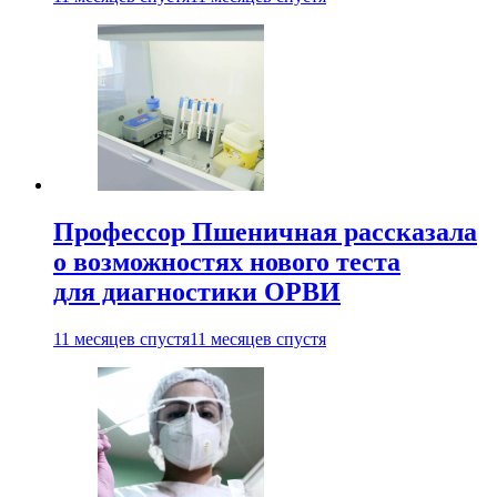
Профессор Пшеничная рассказала
о возможностях нового теста
для диагностики ОРВИ
11 месяцев спустя
11 месяцев спустя