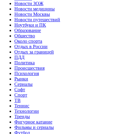
Новости ЗОЖ
Новости медицины
Новости Москвы
Новости путешествий
Ноутбуки и ПК
Образование
Общество
Около спорта
Отдых в России
Отдых за границей
ПДД
Политика
Происшествия
Психология
Рынки
Сериалы
Софт
Спорт
ТВ
Теннис
Технологии
Тренды
Фигурное катание
Фильмы и сериалы
Футбол