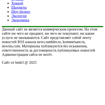
Хоккей
Шахматы
Шоу-бизнес
Экология
Экономика
Данный сайт не является коммерческим проектом. На этом
сайте ни чего не продают, ни чего не покупают, ни какие
услуги не оказываются. Сайт представляет собой ленту
новостей RSS канала news.rambler.ru, kommersant.ru,
newsru.com. Материалы публикуются без искажения,
ответственность за достоверность публикуемых новостей
Администрация сайта не несёт.
Сайт от bmb3 @ 2025