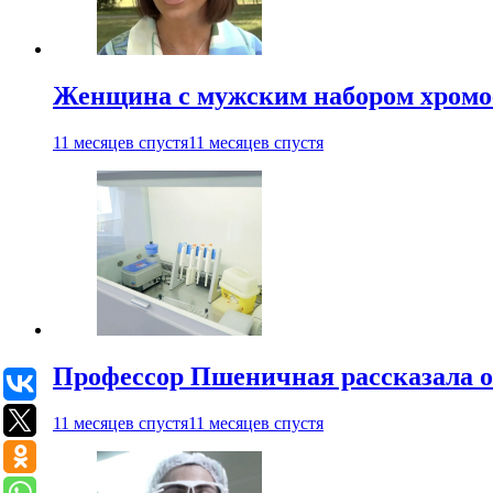
Женщина с мужским набором хромос
11 месяцев спустя
11 месяцев спустя
Профессор Пшеничная рассказала о
11 месяцев спустя
11 месяцев спустя