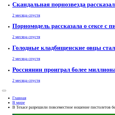
Скандальная порнозвезда рассказал
2 месяца спустя
Порномодель рассказала о сексе с п
2 месяца спустя
Голодные кладбищенские овцы стал
2 месяца спустя
Россиянин проиграл более миллиона
2 месяца спустя
Главная
В мире
В Техасе разрешили повсеместное ношение пистолетов б