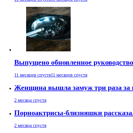
Выпущено обновленное руководство 
11 месяцев спустя
11 месяцев спустя
Женщина вышла замуж три раза за 
2 месяца спустя
Порноактрисы-близняшки рассказал
2 месяца спустя