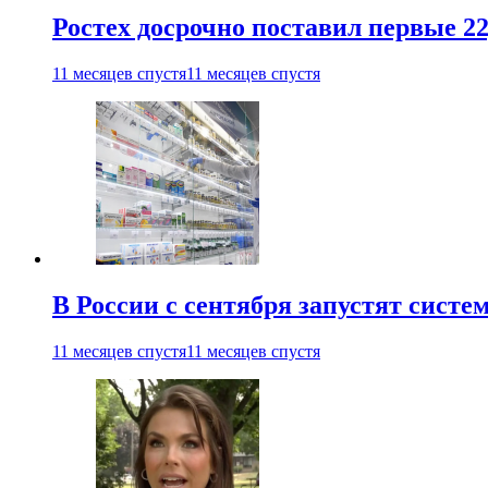
Ростех досрочно поставил первые 2
11 месяцев спустя
11 месяцев спустя
В России с сентября запустят сист
11 месяцев спустя
11 месяцев спустя