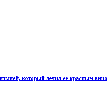
ритмией, который лечил ее красным вин