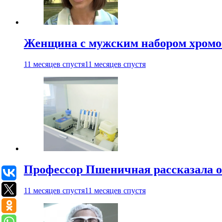
Женщина с мужским набором хромос
11 месяцев спустя
11 месяцев спустя
Профессор Пшеничная рассказала о
11 месяцев спустя
11 месяцев спустя