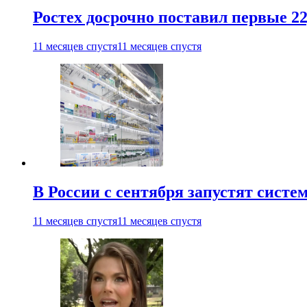
Ростех досрочно поставил первые 2
11 месяцев спустя
11 месяцев спустя
В России с сентября запустят сист
11 месяцев спустя
11 месяцев спустя