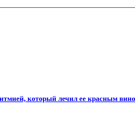
ритмией, который лечил ее красным вин