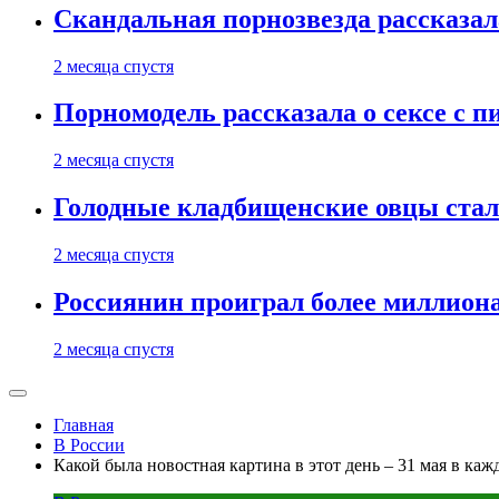
Скандальная порнозвезда рассказал
2 месяца спустя
Порномодель рассказала о сексе с п
2 месяца спустя
Голодные кладбищенские овцы стал
2 месяца спустя
Россиянин проиграл более миллиона
2 месяца спустя
Главная
В России
Какой была новостная картина в этот день – 31 мая в каж