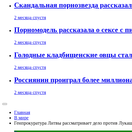
Скандальная порнозвезда рассказал
2 месяца спустя
Порномодель рассказала о сексе с п
2 месяца спустя
Голодные кладбищенские овцы стал
2 месяца спустя
Россиянин проиграл более миллиона
2 месяца спустя
Главная
В мире
Генпрокуратура Литвы рассматривает дело против Лукашен