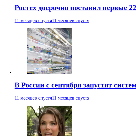
Ростех досрочно поставил первые 2
11 месяцев спустя
11 месяцев спустя
В России с сентября запустят сист
11 месяцев спустя
11 месяцев спустя