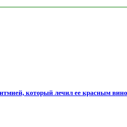
ритмией, который лечил ее красным вин