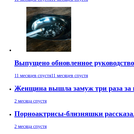
Выпущено обновленное руководство 
11 месяцев спустя
11 месяцев спустя
Женщина вышла замуж три раза за 
2 месяца спустя
Порноактрисы-близняшки рассказал
2 месяца спустя