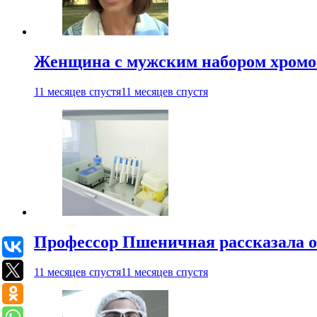
Женщина с мужским набором хромос
11 месяцев спустя
11 месяцев спустя
Профессор Пшеничная рассказала о
11 месяцев спустя
11 месяцев спустя