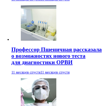
Профессор Пшеничная рассказала
о возможностях нового теста
для диагностики ОРВИ
11 месяцев спустя
11 месяцев спустя