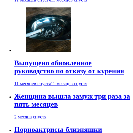
Выпущено обновленное
руководство по отказу от курения
11 месяцев спустя
11 месяцев спустя
Женщина вышла замуж три раза за
пять месяцев
2 месяца спустя
Порноактрисы-близняшки