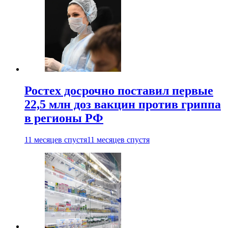
Ростех досрочно поставил первые
22,5 млн доз вакцин против гриппа
в регионы РФ
11 месяцев спустя
11 месяцев спустя