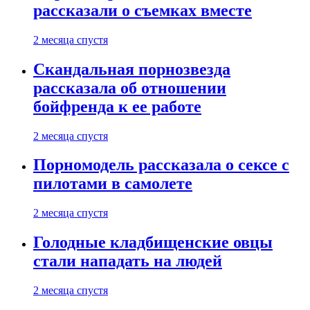
рассказали о съемках вместе
2 месяца спустя
Скандальная порнозвезда
рассказала об отношении
бойфренда к ее работе
2 месяца спустя
Порномодель рассказала о сексе с
пилотами в самолете
2 месяца спустя
Голодные кладбищенские овцы
стали нападать на людей
2 месяца спустя