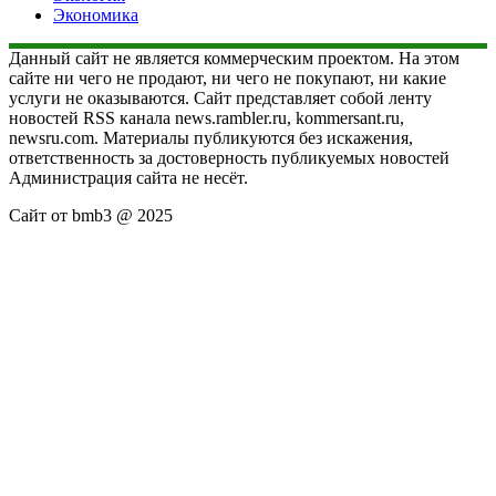
Экономика
Данный сайт не является коммерческим проектом. На этом
сайте ни чего не продают, ни чего не покупают, ни какие
услуги не оказываются. Сайт представляет собой ленту
новостей RSS канала news.rambler.ru, kommersant.ru,
newsru.com. Материалы публикуются без искажения,
ответственность за достоверность публикуемых новостей
Администрация сайта не несёт.
Сайт от bmb3 @ 2025