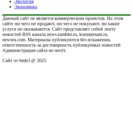
Экология
Экономика
Данный сайт не является коммерческим проектом. На этом
сайте ни чего не продают, ни чего не покупают, ни какие
услуги не оказываются. Сайт представляет собой ленту
новостей RSS канала news.rambler.ru, kommersant.ru,
newsru.com. Материалы публикуются без искажения,
ответственность за достоверность публикуемых новостей
Администрация сайта не несёт.
Сайт от bmb3 @ 2025