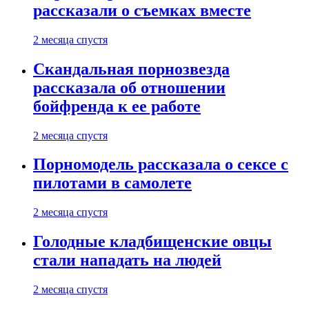
рассказали о съемках вместе
2 месяца спустя
Скандальная порнозвезда
рассказала об отношении
бойфренда к ее работе
2 месяца спустя
Порномодель рассказала о сексе с
пилотами в самолете
2 месяца спустя
Голодные кладбищенские овцы
стали нападать на людей
2 месяца спустя