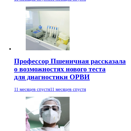
Профессор Пшеничная рассказала
о возможностях нового теста
для диагностики ОРВИ
11 месяцев спустя
11 месяцев спустя