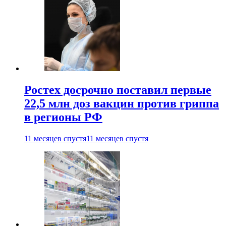
Ростех досрочно поставил первые
22,5 млн доз вакцин против гриппа
в регионы РФ
11 месяцев спустя
11 месяцев спустя