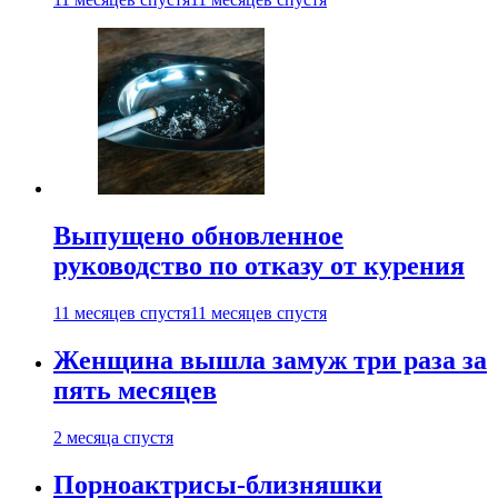
Выпущено обновленное
руководство по отказу от курения
11 месяцев спустя
11 месяцев спустя
Женщина вышла замуж три раза за
пять месяцев
2 месяца спустя
Порноактрисы-близняшки