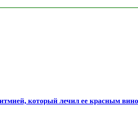
ритмией, который лечил ее красным вин