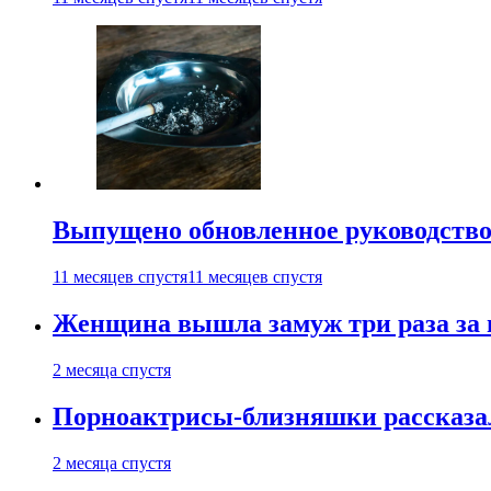
Выпущено обновленное руководство 
11 месяцев спустя
11 месяцев спустя
Женщина вышла замуж три раза за 
2 месяца спустя
Порноактрисы-близняшки рассказал
2 месяца спустя