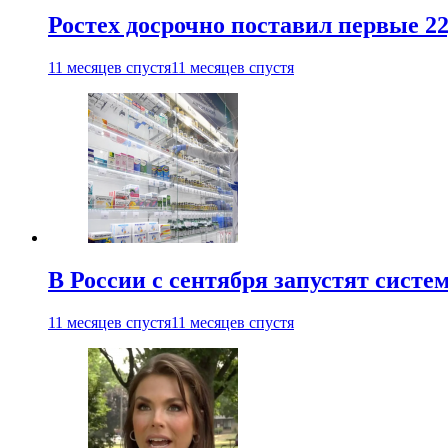
Ростех досрочно поставил первые 2
11 месяцев спустя
11 месяцев спустя
В России с сентября запустят сист
11 месяцев спустя
11 месяцев спустя