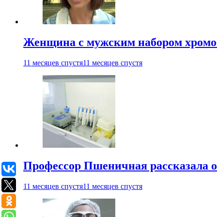
Женщина с мужским набором хромос
11 месяцев спустя
11 месяцев спустя
Профессор Пшеничная рассказала о
11 месяцев спустя
11 месяцев спустя