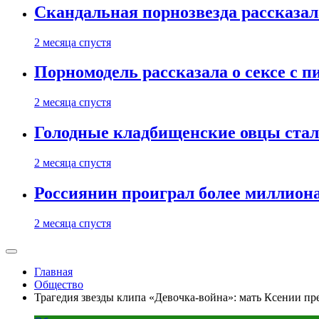
Скандальная порнозвезда рассказал
2 месяца спустя
Порномодель рассказала о сексе с п
2 месяца спустя
Голодные кладбищенские овцы стал
2 месяца спустя
Россиянин проиграл более миллиона
2 месяца спустя
Главная
Общество
Трагедия звезды клипа «Девочка-война»: мать Ксении пр