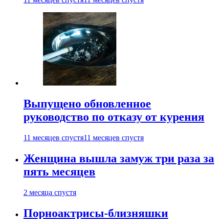
Выпущено обновленное
руководство по отказу от курения
11 месяцев спустя
11 месяцев спустя
Женщина вышла замуж три раза за
пять месяцев
2 месяца спустя
Порноактрисы-близняшки