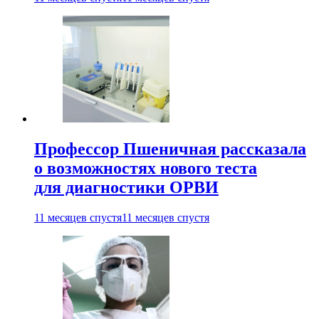
Профессор Пшеничная рассказала
о возможностях нового теста
для диагностики ОРВИ
11 месяцев спустя
11 месяцев спустя