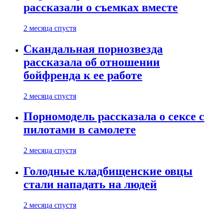
рассказали о съемках вместе
2 месяца спустя
Скандальная порнозвезда
рассказала об отношении
бойфренда к ее работе
2 месяца спустя
Порномодель рассказала о сексе с
пилотами в самолете
2 месяца спустя
Голодные кладбищенские овцы
стали нападать на людей
2 месяца спустя