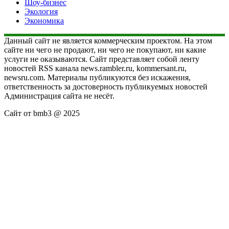
Шоу-бизнес
Экология
Экономика
Данный сайт не является коммерческим проектом. На этом
сайте ни чего не продают, ни чего не покупают, ни какие
услуги не оказываются. Сайт представляет собой ленту
новостей RSS канала news.rambler.ru, kommersant.ru,
newsru.com. Материалы публикуются без искажения,
ответственность за достоверность публикуемых новостей
Администрация сайта не несёт.
Сайт от bmb3 @ 2025