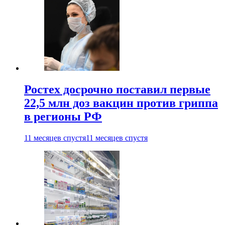
Ростех досрочно поставил первые
22,5 млн доз вакцин против гриппа
в регионы РФ
11 месяцев спустя
11 месяцев спустя