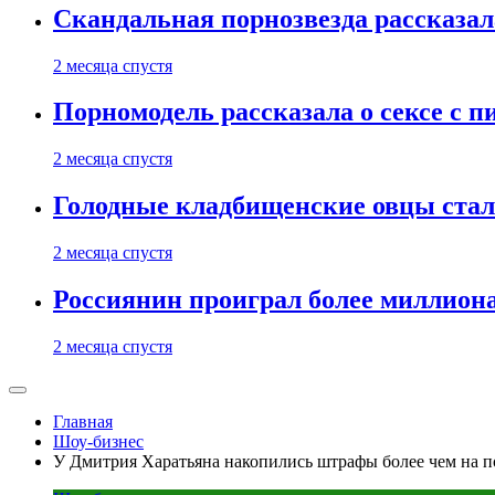
Скандальная порнозвезда рассказал
2 месяца спустя
Порномодель рассказала о сексе с п
2 месяца спустя
Голодные кладбищенские овцы стал
2 месяца спустя
Россиянин проиграл более миллиона
2 месяца спустя
Главная
Шоу-бизнес
У Дмитрия Харатьяна накопились штрафы более чем на 