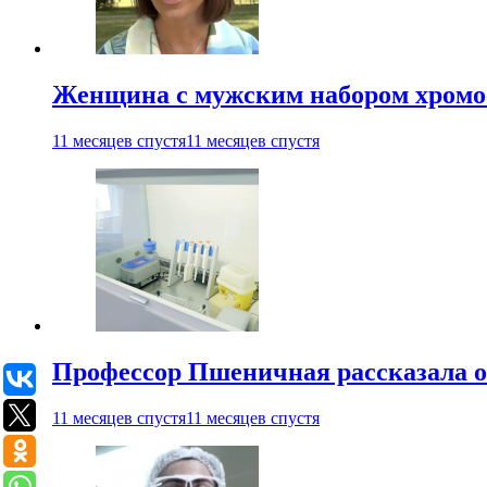
Женщина с мужским набором хромос
11 месяцев спустя
11 месяцев спустя
Профессор Пшеничная рассказала о
11 месяцев спустя
11 месяцев спустя