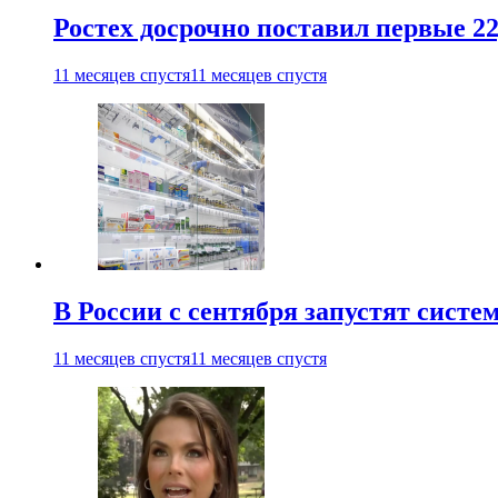
Ростех досрочно поставил первые 2
11 месяцев спустя
11 месяцев спустя
В России с сентября запустят сист
11 месяцев спустя
11 месяцев спустя