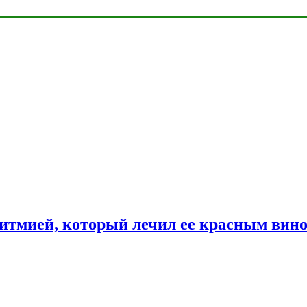
ритмией, который лечил ее красным вин