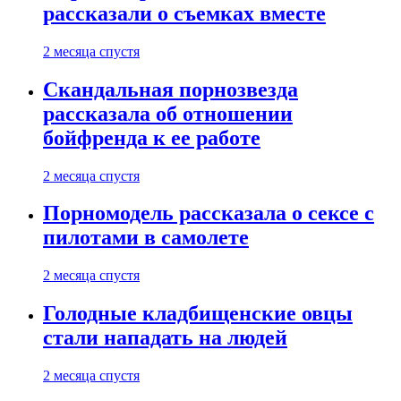
рассказали о съемках вместе
2 месяца спустя
Скандальная порнозвезда
рассказала об отношении
бойфренда к ее работе
2 месяца спустя
Порномодель рассказала о сексе с
пилотами в самолете
2 месяца спустя
Голодные кладбищенские овцы
стали нападать на людей
2 месяца спустя