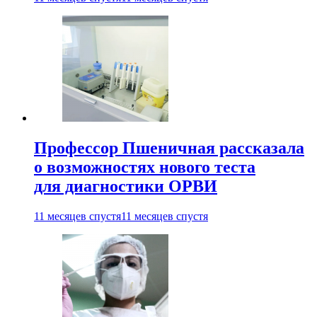
Профессор Пшеничная рассказала
о возможностях нового теста
для диагностики ОРВИ
11 месяцев спустя
11 месяцев спустя