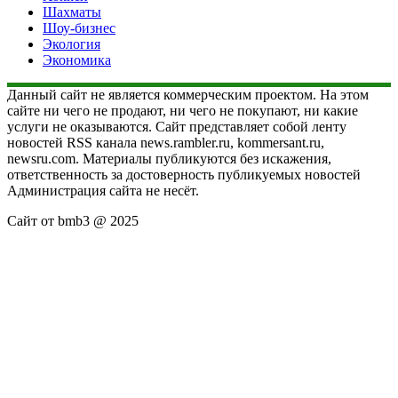
Шахматы
Шоу-бизнес
Экология
Экономика
Данный сайт не является коммерческим проектом. На этом
сайте ни чего не продают, ни чего не покупают, ни какие
услуги не оказываются. Сайт представляет собой ленту
новостей RSS канала news.rambler.ru, kommersant.ru,
newsru.com. Материалы публикуются без искажения,
ответственность за достоверность публикуемых новостей
Администрация сайта не несёт.
Сайт от bmb3 @ 2025