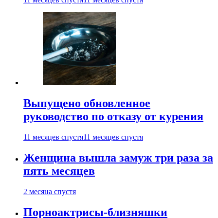
Выпущено обновленное
руководство по отказу от курения
11 месяцев спустя
11 месяцев спустя
Женщина вышла замуж три раза за
пять месяцев
2 месяца спустя
Порноактрисы-близняшки