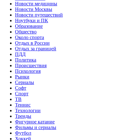
Новости медицины
Новости Москвы
Новости путешествий
Ноутбуки и ПК
Образование
Общество
Около спорта
Отдых в России
Отдых за границей
ПДД
Политика
Происшествия
Психология
Рынки
Сериалы
Софт
Спорт
ТВ
Теннис
Технологии
Тренды
Фигурное катание
Фильмы и сериалы
Футбол
Хоккей