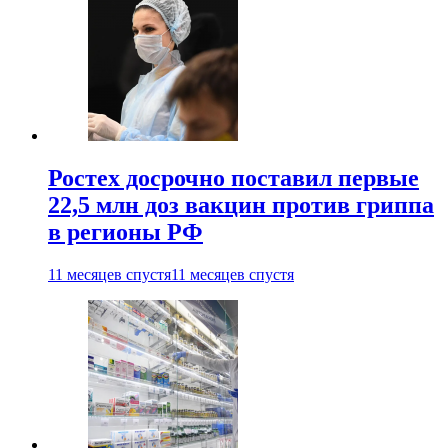
Ростех досрочно поставил первые
22,5 млн доз вакцин против гриппа
в регионы РФ
11 месяцев спустя
11 месяцев спустя