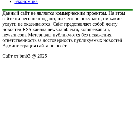
Экономика
Данный сайт не является коммерческим проектом. На этом
сайте ни чего не продают, ни чего не покупают, ни какие
услуги не оказываются. Сайт представляет собой ленту
новостей RSS канала news.rambler.ru, kommersant.ru,
newsru.com. Материалы публикуются без искажения,
ответственность за достоверность публикуемых новостей
Администрация сайта не несёт.
Сайт от bmb3 @ 2025