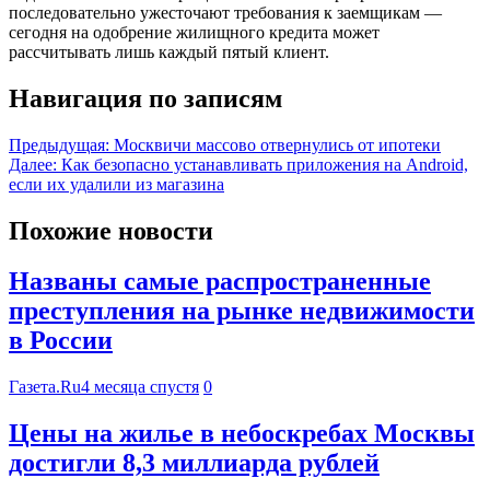
последовательно ужесточают требования к заемщикам —
сегодня на одобрение жилищного кредита может
рассчитывать лишь каждый пятый клиент.
Навигация по записям
Предыдущая:
Москвичи массово отвернулись от ипотеки
Далее:
Как безопасно устанавливать приложения на Android,
если их удалили из магазина
Похожие новости
Названы самые распространенные
преступления на рынке недвижимости
в России
Газета.Ru
4 месяца спустя
0
Цены на жилье в небоскребах Москвы
достигли 8,3 миллиарда рублей