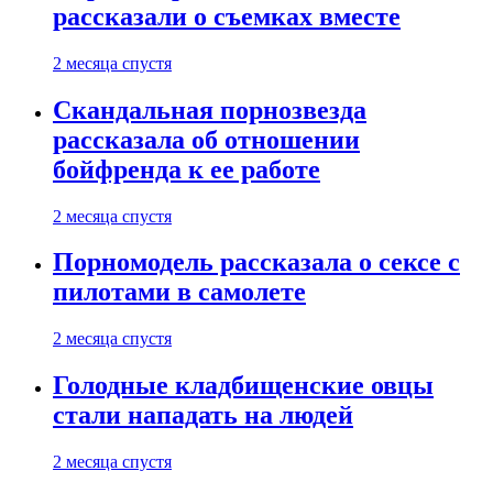
рассказали о съемках вместе
2 месяца спустя
Скандальная порнозвезда
рассказала об отношении
бойфренда к ее работе
2 месяца спустя
Порномодель рассказала о сексе с
пилотами в самолете
2 месяца спустя
Голодные кладбищенские овцы
стали нападать на людей
2 месяца спустя