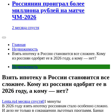
Россиянин проиграл более
миллиона рублей на матче
ЧМ-2026
2 месяца спустя
Главная
Недвижимость
Взять ипотеку в России становится все сложнее. Кому
из россиян одобрят ее в 2026 году, а кому — нет?
Недвижимость
Взять ипотеку в России становится все
сложнее. Кому из россиян одобрят ее в
2026 году, а кому — нет?
Lenta.ru
4 месяца спустя
0
1 минуты
В 2026 году взять ипотеку россиянам стало особенно сложно.
И дело не только в сокращении льготных программ. Банки