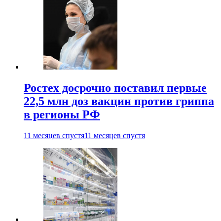
Ростех досрочно поставил первые
22,5 млн доз вакцин против гриппа
в регионы РФ
11 месяцев спустя
11 месяцев спустя