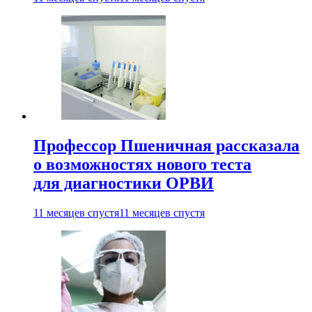
Профессор Пшеничная рассказала
о возможностях нового теста
для диагностики ОРВИ
11 месяцев спустя
11 месяцев спустя