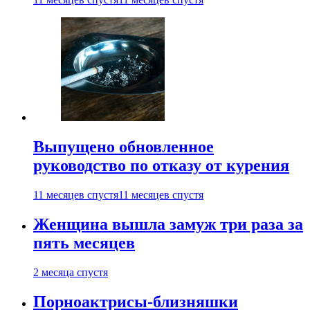
Выпущено обновленное
руководство по отказу от курения
11 месяцев спустя
11 месяцев спустя
Женщина вышла замуж три раза за
пять месяцев
2 месяца спустя
Порноактрисы-близняшки