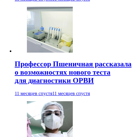
Профессор Пшеничная рассказала
о возможностях нового теста
для диагностики ОРВИ
11 месяцев спустя
11 месяцев спустя