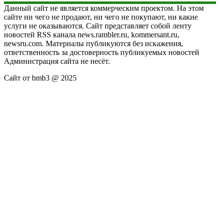
Данный сайт не является коммерческим проектом. На этом
сайте ни чего не продают, ни чего не покупают, ни какие
услуги не оказываются. Сайт представляет собой ленту
новостей RSS канала news.rambler.ru, kommersant.ru,
newsru.com. Материалы публикуются без искажения,
ответственность за достоверность публикуемых новостей
Администрация сайта не несёт.
Сайт от bmb3 @ 2025