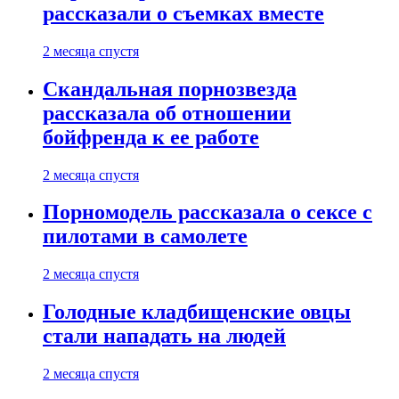
рассказали о съемках вместе
2 месяца спустя
Скандальная порнозвезда
рассказала об отношении
бойфренда к ее работе
2 месяца спустя
Порномодель рассказала о сексе с
пилотами в самолете
2 месяца спустя
Голодные кладбищенские овцы
стали нападать на людей
2 месяца спустя