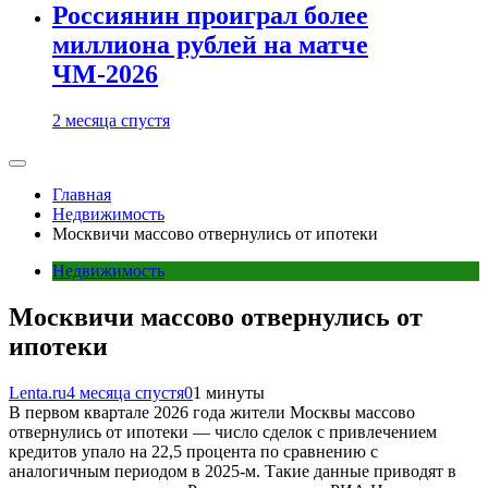
Россиянин проиграл более
миллиона рублей на матче
ЧМ-2026
2 месяца спустя
Главная
Недвижимость
Москвичи массово отвернулись от ипотеки
Недвижимость
Москвичи массово отвернулись от
ипотеки
Lenta.ru
4 месяца спустя
0
1 минуты
В первом квартале 2026 года жители Москвы массово
отвернулись от ипотеки — число сделок с привлечением
кредитов упало на 22,5 процента по сравнению с
аналогичным периодом в 2025-м. Такие данные приводят в