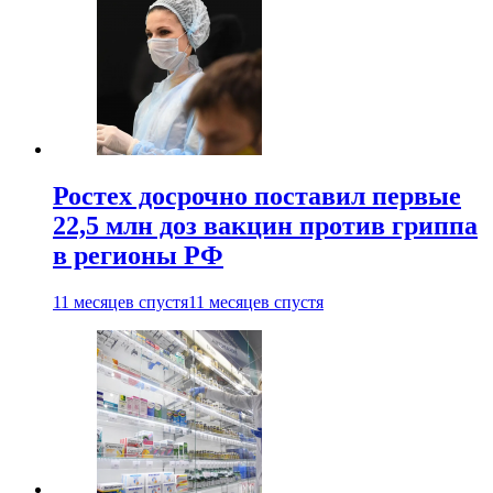
Ростех досрочно поставил первые
22,5 млн доз вакцин против гриппа
в регионы РФ
11 месяцев спустя
11 месяцев спустя