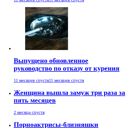
Выпущено обновленное
руководство по отказу от курения
11 месяцев спустя
11 месяцев спустя
Женщина вышла замуж три раза за
пять месяцев
2 месяца спустя
Порноактрисы-близняшки