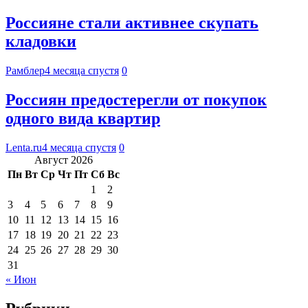
Россияне стали активнее скупать
кладовки
Рамблер
4 месяца спустя
0
Россиян предостерегли от покупок
одного вида квартир
Lenta.ru
4 месяца спустя
0
Август 2026
Пн
Вт
Ср
Чт
Пт
Сб
Вс
1
2
3
4
5
6
7
8
9
10
11
12
13
14
15
16
17
18
19
20
21
22
23
24
25
26
27
28
29
30
31
« Июн