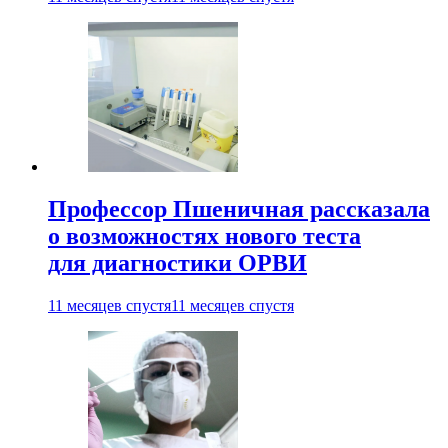
Профессор Пшеничная рассказала
о возможностях нового теста
для диагностики ОРВИ
11 месяцев спустя
11 месяцев спустя