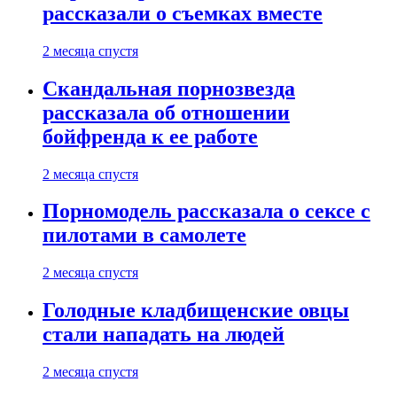
рассказали о съемках вместе
2 месяца спустя
Скандальная порнозвезда
рассказала об отношении
бойфренда к ее работе
2 месяца спустя
Порномодель рассказала о сексе с
пилотами в самолете
2 месяца спустя
Голодные кладбищенские овцы
стали нападать на людей
2 месяца спустя