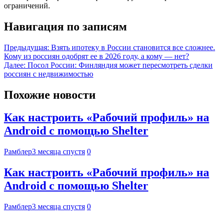
ограничений.
Навигация по записям
Предыдущая:
Взять ипотеку в России становится все сложнее.
Кому из россиян одобрят ее в 2026 году, а кому — нет?
Далее:
Посол России: Финляндия может пересмотреть сделки
россиян с недвижимостью
Похожие новости
Как настроить «Рабочий профиль» на
Android с помощью Shelter
Рамблер
3 месяца спустя
0
Как настроить «Рабочий профиль» на
Android с помощью Shelter
Рамблер
3 месяца спустя
0