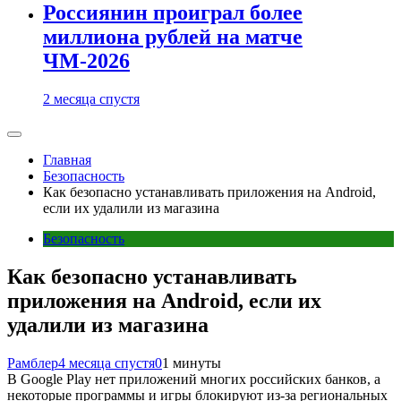
Россиянин проиграл более
миллиона рублей на матче
ЧМ-2026
2 месяца спустя
Главная
Безопасность
Как безопасно устанавливать приложения на Android,
если их удалили из магазина
Безопасность
Как безопасно устанавливать
приложения на Android, если их
удалили из магазина
Рамблер
4 месяца спустя
0
1 минуты
В Google Play нет приложений многих российских банков, а
некоторые программы и игры блокируют из-за региональных