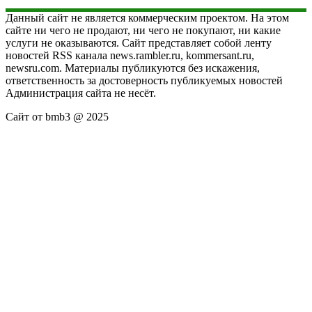
Данный сайт не является коммерческим проектом. На этом
сайте ни чего не продают, ни чего не покупают, ни какие
услуги не оказываются. Сайт представляет собой ленту
новостей RSS канала news.rambler.ru, kommersant.ru,
newsru.com. Материалы публикуются без искажения,
ответственность за достоверность публикуемых новостей
Администрация сайта не несёт.
Сайт от bmb3 @ 2025