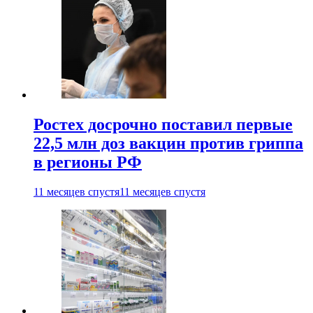
Ростех досрочно поставил первые
22,5 млн доз вакцин против гриппа
в регионы РФ
11 месяцев спустя
11 месяцев спустя