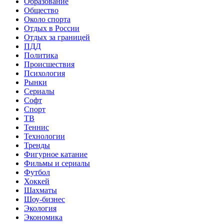
Образование
Общество
Около спорта
Отдых в России
Отдых за границей
ПДД
Политика
Происшествия
Психология
Рынки
Сериалы
Софт
Спорт
ТВ
Теннис
Технологии
Тренды
Фигурное катание
Фильмы и сериалы
Футбол
Хоккей
Шахматы
Шоу-бизнес
Экология
Экономика