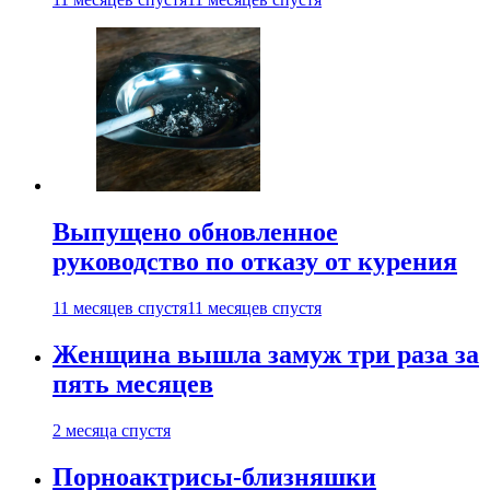
Выпущено обновленное
руководство по отказу от курения
11 месяцев спустя
11 месяцев спустя
Женщина вышла замуж три раза за
пять месяцев
2 месяца спустя
Порноактрисы-близняшки