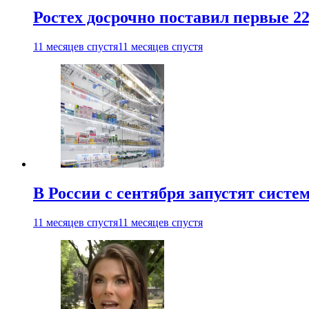
Ростех досрочно поставил первые 2
11 месяцев спустя
11 месяцев спустя
В России с сентября запустят сист
11 месяцев спустя
11 месяцев спустя