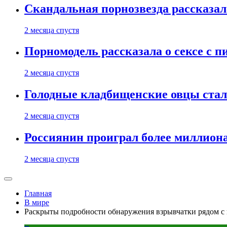
Скандальная порнозвезда рассказал
2 месяца спустя
Порномодель рассказала о сексе с п
2 месяца спустя
Голодные кладбищенские овцы стал
2 месяца спустя
Россиянин проиграл более миллиона
2 месяца спустя
Главная
В мире
Раскрыты подробности обнаружения взрывчатки рядом с