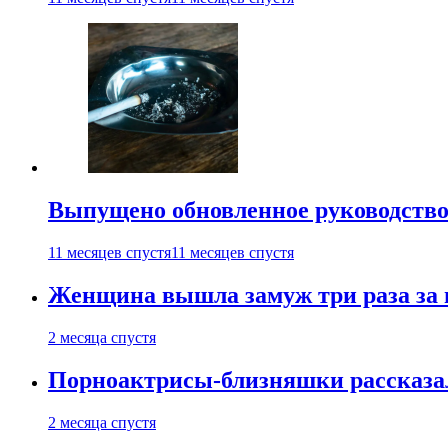
Выпущено обновленное руководство 
11 месяцев спустя
11 месяцев спустя
Женщина вышла замуж три раза за 
2 месяца спустя
Порноактрисы-близняшки рассказал
2 месяца спустя