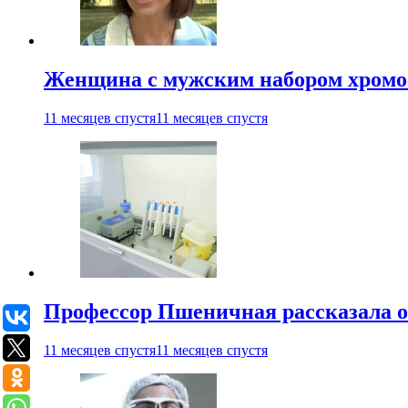
Женщина с мужским набором хромос
11 месяцев спустя
11 месяцев спустя
Профессор Пшеничная рассказала о
11 месяцев спустя
11 месяцев спустя