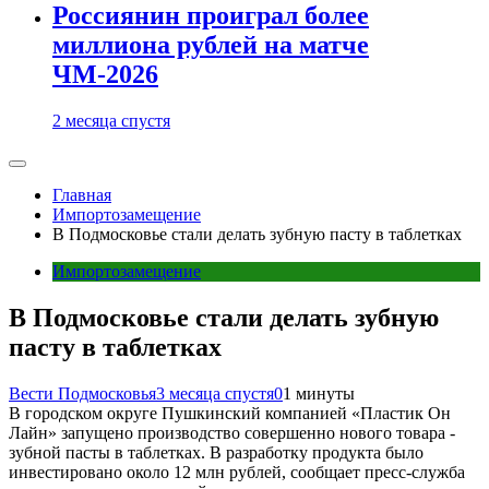
Россиянин проиграл более
миллиона рублей на матче
ЧМ-2026
2 месяца спустя
Главная
Импортозамещение
В Подмосковье стали делать зубную пасту в таблетках
Импортозамещение
В Подмосковье стали делать зубную
пасту в таблетках
Вести Подмосковья
3 месяца спустя
0
1 минуты
В городском округе Пушкинский компанией «Пластик Он
Лайн» запущено производство совершенно нового товара -
зубной пасты в таблетках. В разработку продукта было
инвестировано около 12 млн рублей, сообщает пресс-служба