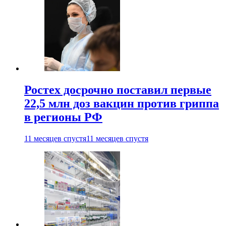
Ростех досрочно поставил первые
22,5 млн доз вакцин против гриппа
в регионы РФ
11 месяцев спустя
11 месяцев спустя