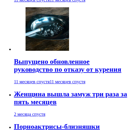
Выпущено обновленное
руководство по отказу от курения
11 месяцев спустя
11 месяцев спустя
Женщина вышла замуж три раза за
пять месяцев
2 месяца спустя
Порноактрисы-близняшки