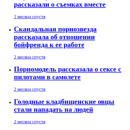
рассказали о съемках вместе
2 месяца спустя
Скандальная порнозвезда
рассказала об отношении
бойфренда к ее работе
2 месяца спустя
Порномодель рассказала о сексе с
пилотами в самолете
2 месяца спустя
Голодные кладбищенские овцы
стали нападать на людей
2 месяца спустя