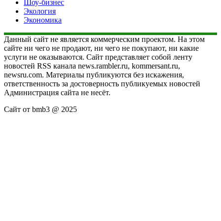
Шоу-бизнес
Экология
Экономика
Данный сайт не является коммерческим проектом. На этом
сайте ни чего не продают, ни чего не покупают, ни какие
услуги не оказываются. Сайт представляет собой ленту
новостей RSS канала news.rambler.ru, kommersant.ru,
newsru.com. Материалы публикуются без искажения,
ответственность за достоверность публикуемых новостей
Администрация сайта не несёт.
Сайт от bmb3 @ 2025