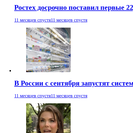
Ростех досрочно поставил первые 2
11 месяцев спустя
11 месяцев спустя
В России с сентября запустят сист
11 месяцев спустя
11 месяцев спустя