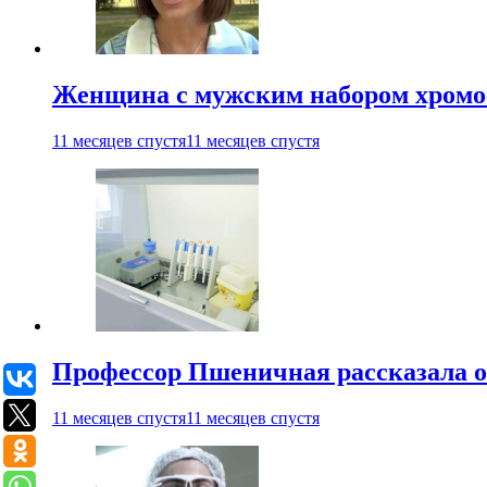
Женщина с мужским набором хромос
11 месяцев спустя
11 месяцев спустя
Профессор Пшеничная рассказала о
11 месяцев спустя
11 месяцев спустя