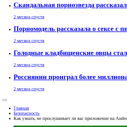
Скандальная порнозвезда рассказал
2 месяца спустя
Порномодель рассказала о сексе с п
2 месяца спустя
Голодные кладбищенские овцы стал
2 месяца спустя
Россиянин проиграл более миллиона
2 месяца спустя
Главная
Безопасность
Как узнать, не прослушивает ли вас приложение на Andr