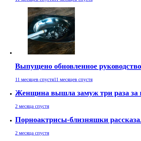
Выпущено обновленное руководство 
11 месяцев спустя
11 месяцев спустя
Женщина вышла замуж три раза за 
2 месяца спустя
Порноактрисы-близняшки рассказал
2 месяца спустя