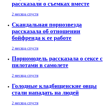
рассказали о съемках вместе
2 месяца спустя
Скандальная порнозвезда
рассказала об отношении
бойфренда к ее работе
2 месяца спустя
Порномодель рассказала о сексе с
пилотами в самолете
2 месяца спустя
Голодные кладбищенские овцы
стали нападать на людей
2 месяца спустя