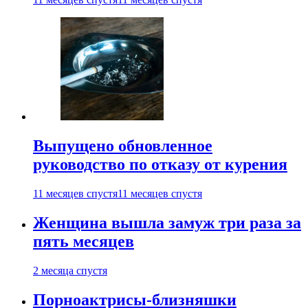
Выпущено обновленное
руководство по отказу от курения
11 месяцев спустя
11 месяцев спустя
Женщина вышла замуж три раза за
пять месяцев
2 месяца спустя
Порноактрисы-близняшки