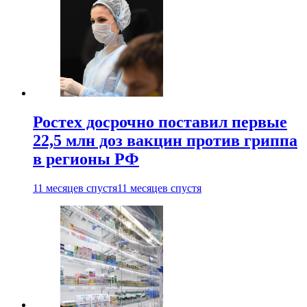
Ростех досрочно поставил первые
22,5 млн доз вакцин против гриппа
в регионы РФ
11 месяцев спустя
11 месяцев спустя