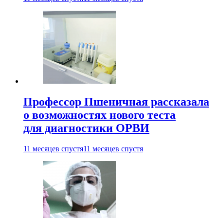
Профессор Пшеничная рассказала
о возможностях нового теста
для диагностики ОРВИ
11 месяцев спустя
11 месяцев спустя