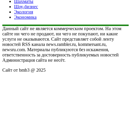
Шахматы
Шоу-бизнес
Экология
Экономика
Данный сайт не является коммерческим проектом. На этом
сайте ни чего не продают, ни чего не покупают, ни какие
услуги не оказываются. Сайт представляет собой ленту
новостей RSS канала news.rambler.ru, kommersant.ru,
newsru.com. Материалы публикуются без искажения,
ответственность за достоверность публикуемых новостей
Администрация сайта не несёт.
Сайт от bmb3 @ 2025