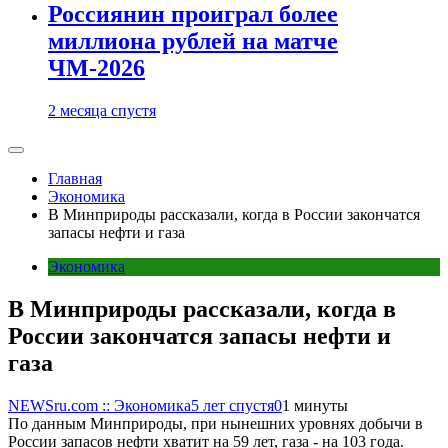
Россиянин проиграл более
миллиона рублей на матче
ЧМ-2026
2 месяца спустя
Главная
Экономика
В Минприроды рассказали, когда в России закончатся
запасы нефти и газа
Экономика
В Минприроды рассказали, когда в
России закончатся запасы нефти и
газа
NEWSru.com :: Экономика
5 лет спустя
0
1 минуты
По данным Минприроды, при нынешних уровнях добычи в
России запасов нефти хватит на 59 лет, газа - на 103 года.