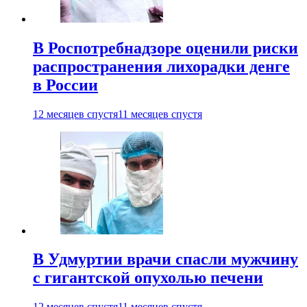
В Роспотребнадзоре оценили риски
распространения лихорадки денге
в России
12 месяцев спустя
11 месяцев спустя
В Удмуртии врачи спасли мужчину
с гигантской опухолью печени
12 месяцев спустя
11 месяцев спустя