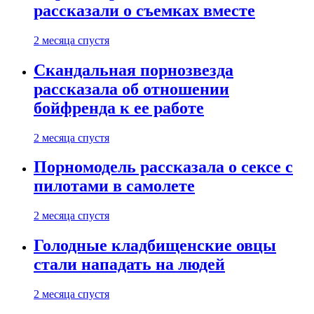
рассказали о съемках вместе
2 месяца спустя
Скандальная порнозвезда
рассказала об отношении
бойфренда к ее работе
2 месяца спустя
Порномодель рассказала о сексе с
пилотами в самолете
2 месяца спустя
Голодные кладбищенские овцы
стали нападать на людей
2 месяца спустя