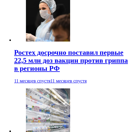
Ростех досрочно поставил первые
22,5 млн доз вакцин против гриппа
в регионы РФ
11 месяцев спустя
11 месяцев спустя