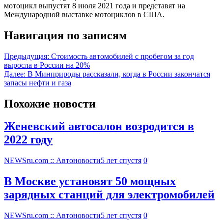
мотоцикл выпустят 8 июля 2021 года и представят на
Международной выставке мотоциклов в США.
Навигация по записям
Предыдущая:
Стоимость автомобилей с пробегом за год
выросла в России на 20%
Далее:
В Минприроды рассказали, когда в России закончатся
запасы нефти и газа
Похожие новости
Женевский автосалон возродится в
2022 году
NEWSru.com :: Автоновости
5 лет спустя
0
В Москве установят 50 мощных
зарядных станций для электромобилей
NEWSru.com :: Автоновости
5 лет спустя
0