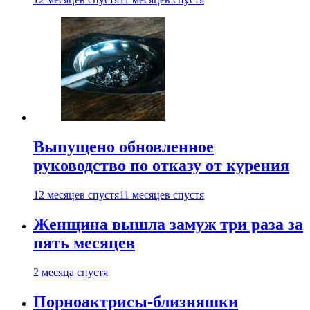
Выпущено обновленное
руководство по отказу от курения
12 месяцев спустя
11 месяцев спустя
Женщина вышла замуж три раза за
пять месяцев
2 месяца спустя
Порноактрисы-близняшки