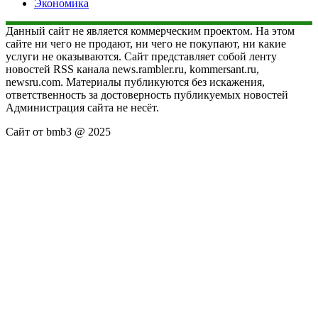
Экономика
Данный сайт не является коммерческим проектом. На этом
сайте ни чего не продают, ни чего не покупают, ни какие
услуги не оказываются. Сайт представляет собой ленту
новостей RSS канала news.rambler.ru, kommersant.ru,
newsru.com. Материалы публикуются без искажения,
ответственность за достоверность публикуемых новостей
Администрация сайта не несёт.
Сайт от bmb3 @ 2025