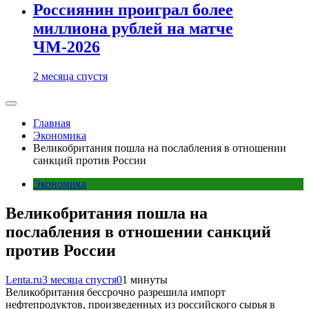
Россиянин проиграл более
миллиона рублей на матче
ЧМ-2026
2 месяца спустя
Главная
Экономика
Великобритания пошла на послабления в отношении
санкций против России
Экономика
Великобритания пошла на
послабления в отношении санкций
против России
Lenta.ru
3 месяца спустя
0
1 минуты
Великобритания бессрочно разрешила импорт
нефтепродуктов, произведенных из российского сырья в