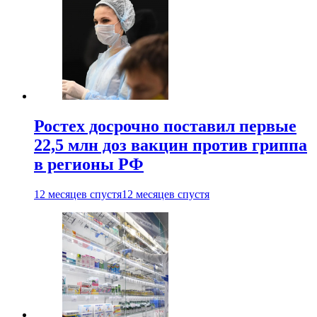
Ростех досрочно поставил первые
22,5 млн доз вакцин против гриппа
в регионы РФ
12 месяцев спустя
12 месяцев спустя