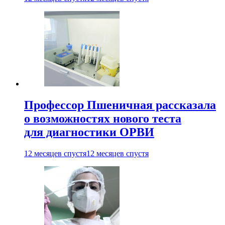
Профессор Пшеничная рассказала
о возможностях нового теста
для диагностики ОРВИ
12 месяцев спустя
12 месяцев спустя