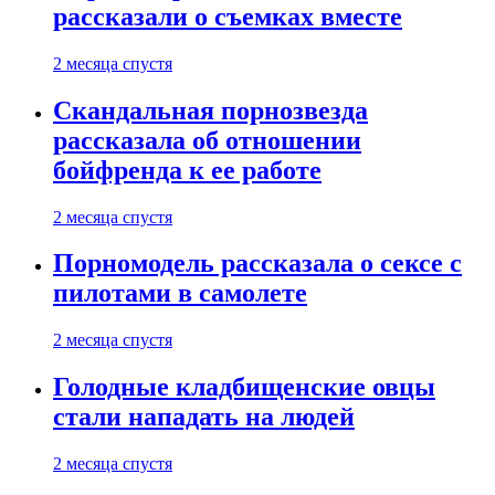
рассказали о съемках вместе
2 месяца спустя
Скандальная порнозвезда
рассказала об отношении
бойфренда к ее работе
2 месяца спустя
Порномодель рассказала о сексе с
пилотами в самолете
2 месяца спустя
Голодные кладбищенские овцы
стали нападать на людей
2 месяца спустя