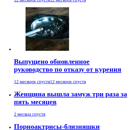
Выпущено обновленное
руководство по отказу от курения
12 месяцев спустя
12 месяцев спустя
Женщина вышла замуж три раза за
пять месяцев
2 месяца спустя
Порноактрисы-близняшки