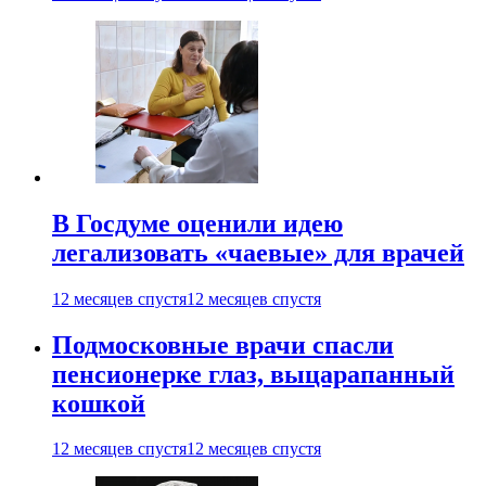
В Госдуме оценили идею
легализовать «чаевые» для врачей
12 месяцев спустя
12 месяцев спустя
Подмосковные врачи спасли
пенсионерке глаз, выцарапанный
кошкой
12 месяцев спустя
12 месяцев спустя