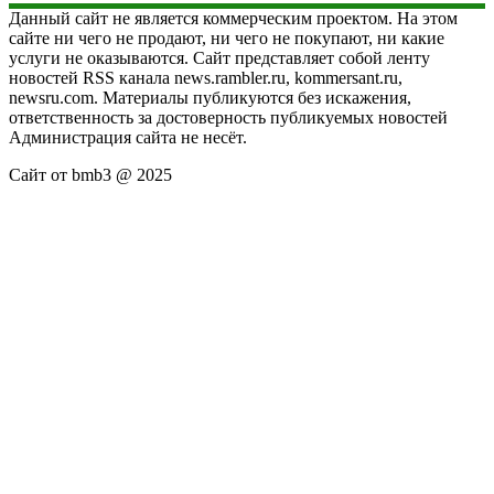
Данный сайт не является коммерческим проектом. На этом
сайте ни чего не продают, ни чего не покупают, ни какие
услуги не оказываются. Сайт представляет собой ленту
новостей RSS канала news.rambler.ru, kommersant.ru,
newsru.com. Материалы публикуются без искажения,
ответственность за достоверность публикуемых новостей
Администрация сайта не несёт.
Сайт от bmb3 @ 2025