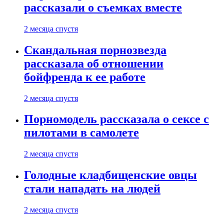
рассказали о съемках вместе
2 месяца спустя
Скандальная порнозвезда
рассказала об отношении
бойфренда к ее работе
2 месяца спустя
Порномодель рассказала о сексе с
пилотами в самолете
2 месяца спустя
Голодные кладбищенские овцы
стали нападать на людей
2 месяца спустя