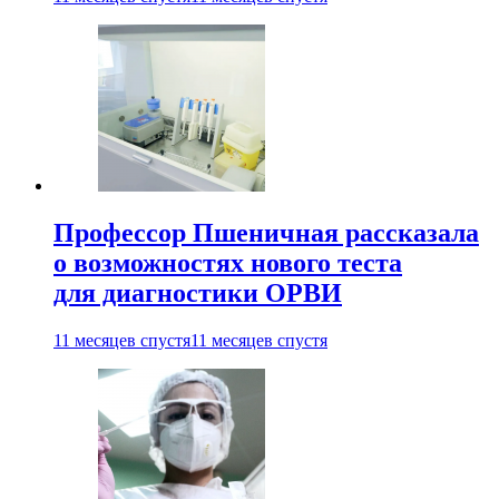
Профессор Пшеничная рассказала
о возможностях нового теста
для диагностики ОРВИ
11 месяцев спустя
11 месяцев спустя