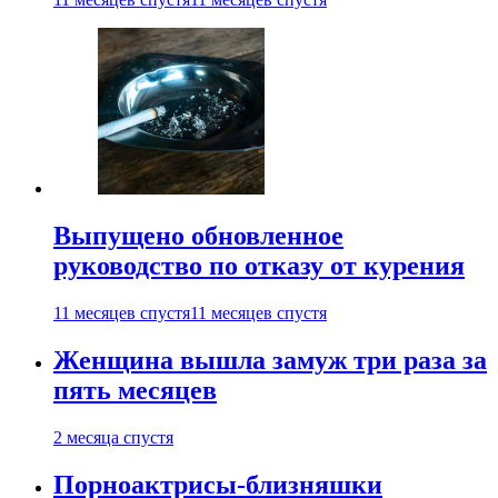
Выпущено обновленное
руководство по отказу от курения
11 месяцев спустя
11 месяцев спустя
Женщина вышла замуж три раза за
пять месяцев
2 месяца спустя
Порноактрисы-близняшки