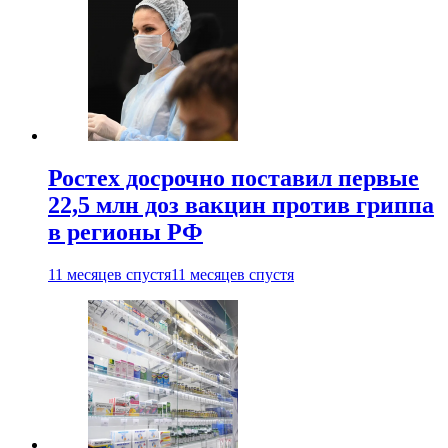
Ростех досрочно поставил первые
22,5 млн доз вакцин против гриппа
в регионы РФ
11 месяцев спустя
11 месяцев спустя