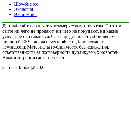
Шоу-бизнес
Экология
Экономика
Данный сайт не является коммерческим проектом. На этом
сайте ни чего не продают, ни чего не покупают, ни какие
услуги не оказываются. Сайт представляет собой ленту
новостей RSS канала news.rambler.ru, kommersant.ru,
newsru.com. Материалы публикуются без искажения,
ответственность за достоверность публикуемых новостей
Администрация сайта не несёт.
Сайт от bmb3 @ 2025