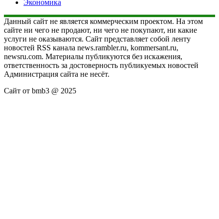
Экономика
Данный сайт не является коммерческим проектом. На этом
сайте ни чего не продают, ни чего не покупают, ни какие
услуги не оказываются. Сайт представляет собой ленту
новостей RSS канала news.rambler.ru, kommersant.ru,
newsru.com. Материалы публикуются без искажения,
ответственность за достоверность публикуемых новостей
Администрация сайта не несёт.
Сайт от bmb3 @ 2025