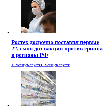
Ростех досрочно поставил первые
22,5 млн доз вакцин против гриппа
в регионы РФ
11 месяцев спустя
11 месяцев спустя