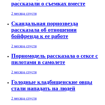
рассказали о съемках вместе
2 месяца спустя
Скандальная порнозвезда
рассказала об отношении
бойфренда к ее работе
2 месяца спустя
Порномодель рассказала о сексе с
пилотами в самолете
2 месяца спустя
Голодные кладбищенские овцы
стали нападать на людей
2 месяца спустя