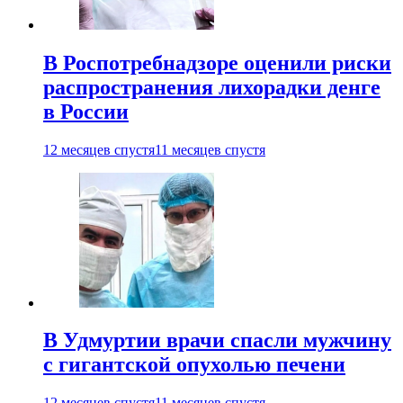
В Роспотребнадзоре оценили риски
распространения лихорадки денге
в России
12 месяцев спустя
11 месяцев спустя
В Удмуртии врачи спасли мужчину
с гигантской опухолью печени
12 месяцев спустя
11 месяцев спустя