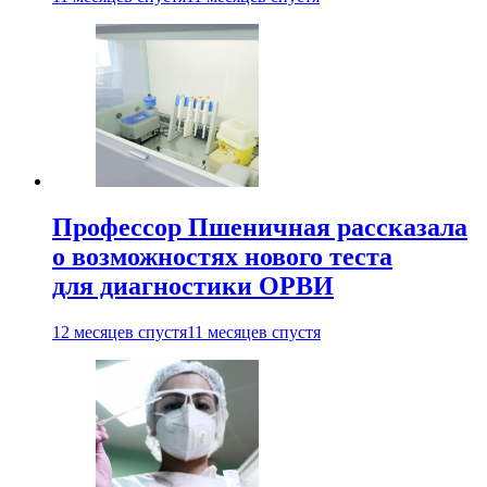
Профессор Пшеничная рассказала
о возможностях нового теста
для диагностики ОРВИ
12 месяцев спустя
11 месяцев спустя