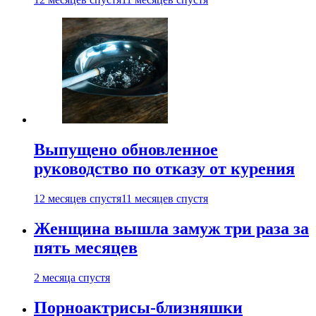
Выпущено обновленное
руководство по отказу от курения
12 месяцев спустя
11 месяцев спустя
Женщина вышла замуж три раза за
пять месяцев
2 месяца спустя
Порноактрисы-близняшки