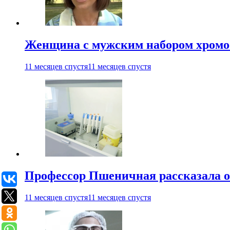
Женщина с мужским набором хромос
11 месяцев спустя
11 месяцев спустя
Профессор Пшеничная рассказала о
11 месяцев спустя
11 месяцев спустя