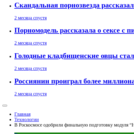
Скандальная порнозвезда рассказал
2 месяца спустя
Порномодель рассказала о сексе с п
2 месяца спустя
Голодные кладбищенские овцы стал
2 месяца спустя
Россиянин проиграл более миллиона
2 месяца спустя
Главная
Технологии
В Роскосмосе одобрили финальную подготовку модуля “Н