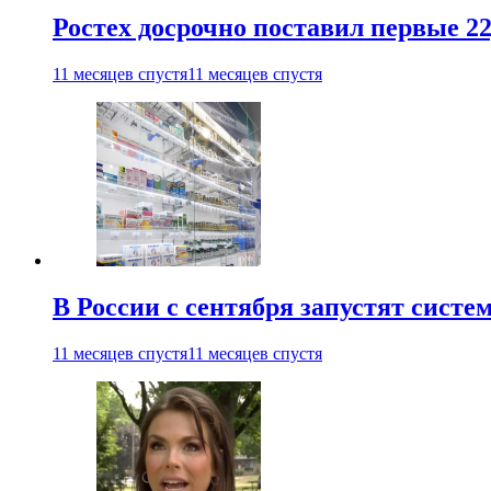
Ростех досрочно поставил первые 2
11 месяцев спустя
11 месяцев спустя
В России с сентября запустят сист
11 месяцев спустя
11 месяцев спустя