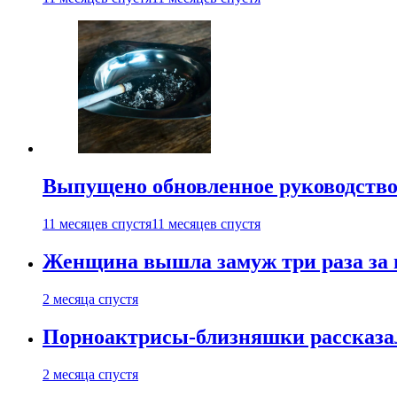
Выпущено обновленное руководство 
11 месяцев спустя
11 месяцев спустя
Женщина вышла замуж три раза за 
2 месяца спустя
Порноактрисы-близняшки рассказал
2 месяца спустя