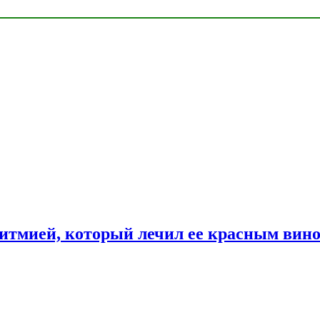
ритмией, который лечил ее красным вин