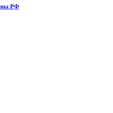
ионы РФ