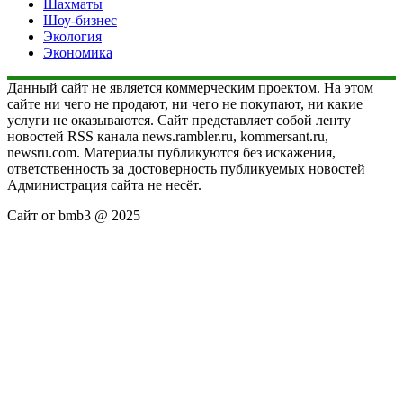
Шахматы
Шоу-бизнес
Экология
Экономика
Данный сайт не является коммерческим проектом. На этом
сайте ни чего не продают, ни чего не покупают, ни какие
услуги не оказываются. Сайт представляет собой ленту
новостей RSS канала news.rambler.ru, kommersant.ru,
newsru.com. Материалы публикуются без искажения,
ответственность за достоверность публикуемых новостей
Администрация сайта не несёт.
Сайт от bmb3 @ 2025