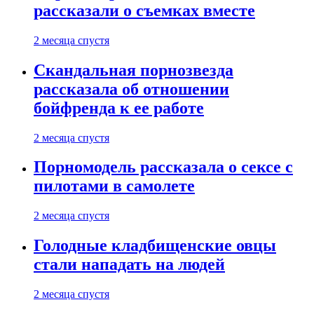
рассказали о съемках вместе
2 месяца спустя
Скандальная порнозвезда
рассказала об отношении
бойфренда к ее работе
2 месяца спустя
Порномодель рассказала о сексе с
пилотами в самолете
2 месяца спустя
Голодные кладбищенские овцы
стали нападать на людей
2 месяца спустя