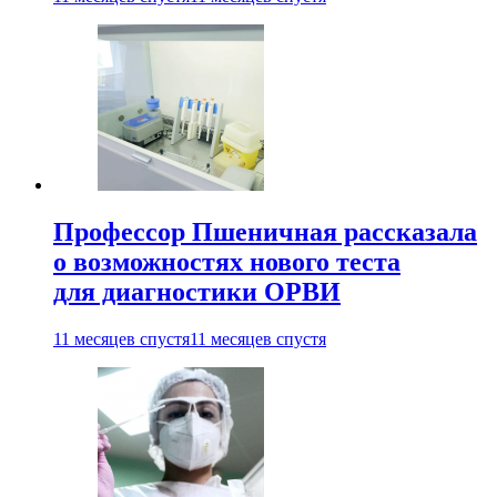
Профессор Пшеничная рассказала
о возможностях нового теста
для диагностики ОРВИ
11 месяцев спустя
11 месяцев спустя