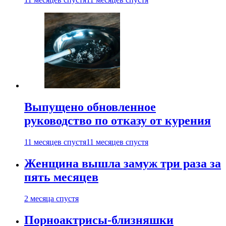
Выпущено обновленное
руководство по отказу от курения
11 месяцев спустя
11 месяцев спустя
Женщина вышла замуж три раза за
пять месяцев
2 месяца спустя
Порноактрисы-близняшки