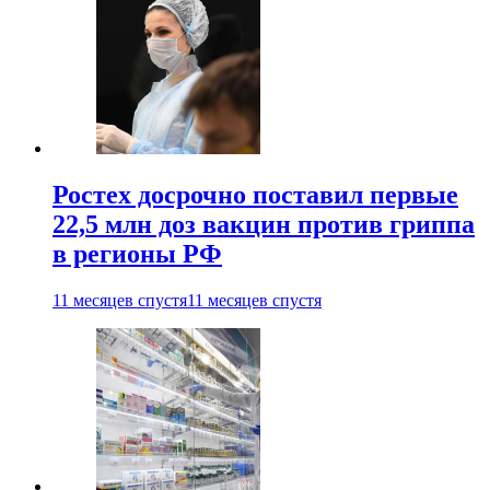
Ростех досрочно поставил первые
22,5 млн доз вакцин против гриппа
в регионы РФ
11 месяцев спустя
11 месяцев спустя