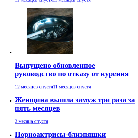
Выпущено обновленное
руководство по отказу от курения
12 месяцев спустя
11 месяцев спустя
Женщина вышла замуж три раза за
пять месяцев
2 месяца спустя
Порноактрисы-близняшки