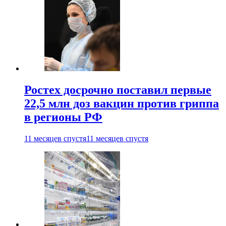
Ростех досрочно поставил первые
22,5 млн доз вакцин против гриппа
в регионы РФ
11 месяцев спустя
11 месяцев спустя