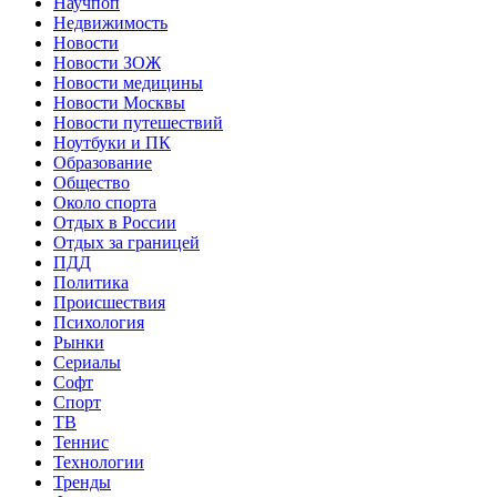
Научпоп
Недвижимость
Новости
Новости ЗОЖ
Новости медицины
Новости Москвы
Новости путешествий
Ноутбуки и ПК
Образование
Общество
Около спорта
Отдых в России
Отдых за границей
ПДД
Политика
Происшествия
Психология
Рынки
Сериалы
Софт
Спорт
ТВ
Теннис
Технологии
Тренды