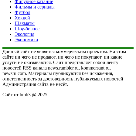
Фигурное катание
Фильмы и сериалы
Футбол
Хоккей
Шахматы
Шоу-бизнес
Экология
Экономика
Данный сайт не является коммерческим проектом. На этом
сайте ни чего не продают, ни чего не покупают, ни какие
услуги не оказываются. Сайт представляет собой ленту
новостей RSS канала news.rambler.ru, kommersant.ru,
newsru.com. Материалы публикуются без искажения,
ответственность за достоверность публикуемых новостей
Администрация сайта не несёт.
Сайт от bmb3 @ 2025