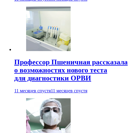
Профессор Пшеничная рассказала
о возможностях нового теста
для диагностики ОРВИ
11 месяцев спустя
11 месяцев спустя