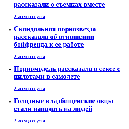
рассказали о съемках вместе
2 месяца спустя
Скандальная порнозвезда
рассказала об отношении
бойфренда к ее работе
2 месяца спустя
Порномодель рассказала о сексе с
пилотами в самолете
2 месяца спустя
Голодные кладбищенские овцы
стали нападать на людей
2 месяца спустя