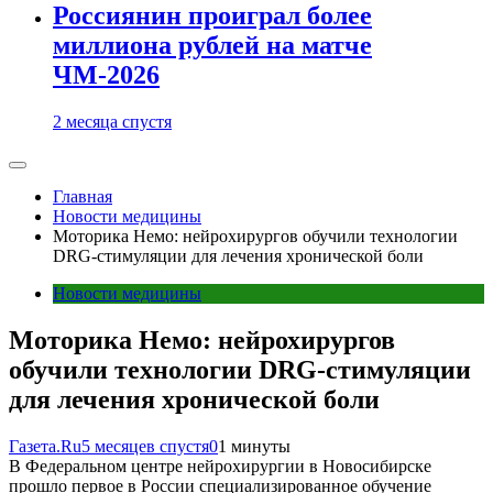
Россиянин проиграл более
миллиона рублей на матче
ЧМ-2026
2 месяца спустя
Главная
Новости медицины
Моторика Немо: нейрохирургов обучили технологии
DRG-стимуляции для лечения хронической боли
Новости медицины
Моторика Немо: нейрохирургов
обучили технологии DRG-стимуляции
для лечения хронической боли
Газета.Ru
5 месяцев спустя
0
1 минуты
В Федеральном центре нейрохирургии в Новосибирске
прошло первое в России специализированное обучение